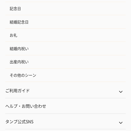
記念日
結婚記念日
お礼
結婚内祝い
出産内祝い
その他のシーン
ご利用ガイド
ヘルプ・お問い合わせ
タンプ公式SNS