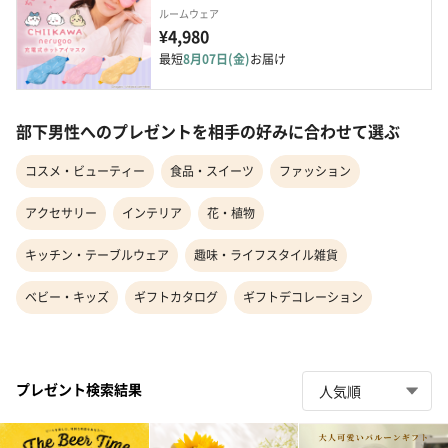
ルームウェア
¥4,980
最短
8月07日(金)
お届け
部下男性へのプレゼントを相手の好みに合わせて選ぶ
コスメ・ビューティー
食品・スイーツ
ファッション
アクセサリー
インテリア
花・植物
キッチン・テーブルウェア
趣味・ライフスタイル雑貨
ベビー・キッズ
ギフトカタログ
ギフトデコレーション
プレゼント検索結果