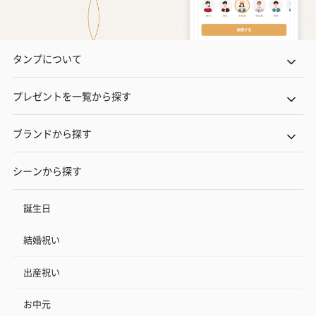
タンプについて
プレゼントを一覧から探す
ブランドから探す
シーンから探す
誕生日
結婚祝い
出産祝い
お中元