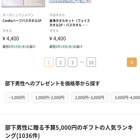
…
1
2
3
10
＞
部下男性へのプレゼントを価格帯から探す
~1,000円
1,000円~2,000円
2,000円~3,000円
3,000円~4,00
部下男性に贈る予算5,000円のギフトの人気ランキ
ング(1036件)