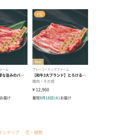
インテリア
花・植物