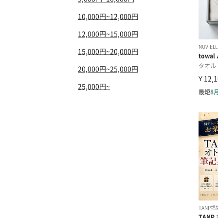
10,000円~12,000円
12,000円~15,000円
15,000円~20,000円
20,000円~25,000円
25,000円~