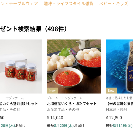
チン・テーブルウェア
趣味・ライフスタイル雑貨
ベビー・キッズ
ゼント検索結果（498件）