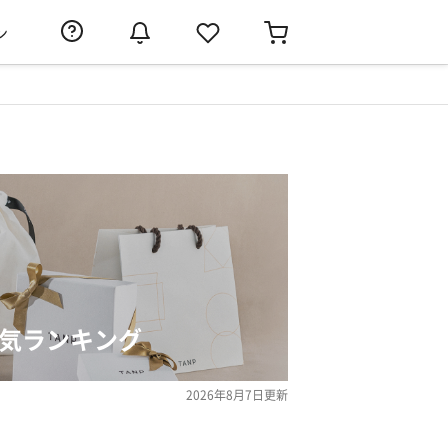
ン
人気ランキング
2026年8月7日
更新