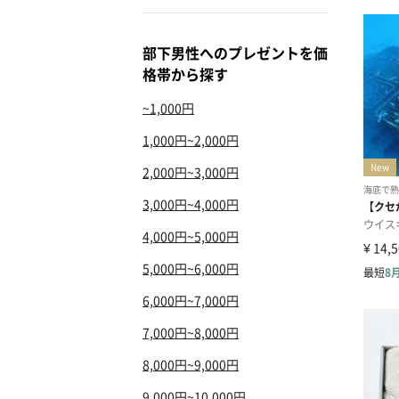
部下男性へのプレゼントを価
格帯から探す
~1,000円
1,000円~2,000円
2,000円~3,000円
3,000円~4,000円
4,000円~5,000円
5,000円~6,000円
6,000円~7,000円
7,000円~8,000円
8,000円~9,000円
9,000円~10,000円