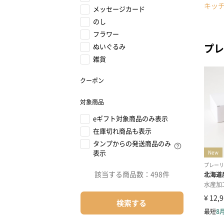
キッ
メッセージカード
のし
フラワー
プレ
ぬいぐるみ
雑貨
クーポン
対象商品
eギフト対象商品のみ表示
在庫切れ商品も表示
タンプからの発送商品のみ
表示
該当する商品数：
498件
検索する