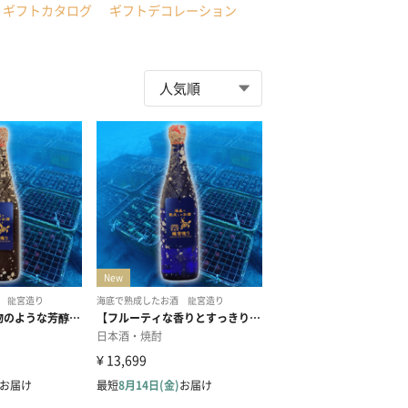
ギフトカタログ
ギフトデコレーション