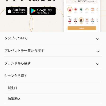
タンプについて
プレゼントを一覧から探す
ブランドから探す
シーンから探す
誕生日
結婚祝い