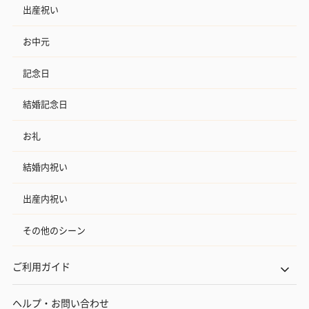
出産祝い
お中元
記念日
結婚記念日
お礼
結婚内祝い
出産内祝い
その他のシーン
ご利用ガイド
ヘルプ・お問い合わせ