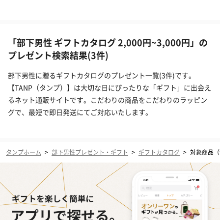
「部下男性 ギフトカタログ 2,000円~3,000円」の
プレゼント検索結果(3件)
部下男性に贈るギフトカタログのプレゼント一覧(3件)です。
【TANP（タンプ）】は大切な日にぴったりな「ギフト」に出会え
るネット通販サイトです。こだわりの商品をこだわりのラッピン
グで、最短で即日発送にてご対応いたします。
タンプホーム
>
部下男性プレゼント・ギフト
>
ギフトカタログ
>
対象商品（価