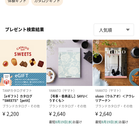
体験ギフト
カタログギフト
プレゼント検索結果