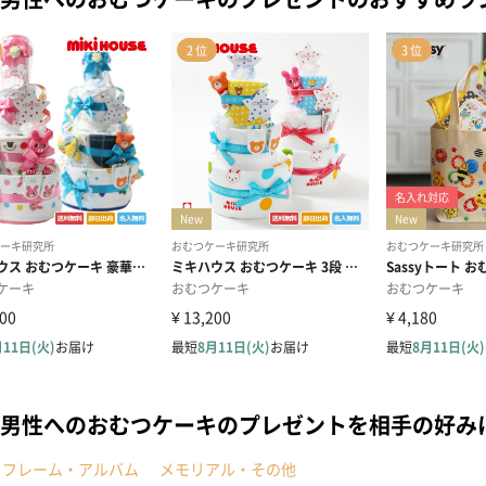
男性へのおむつケーキのプレゼントを相手の好み
トフレーム・アルバム
メモリアル・その他