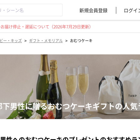
新規会員登録
ログイ
届け停止・遅延について（2026年7月29日更新）
>
>
ビー・キッズ
ギフト・メモリアル
おむつケーキ
部下男性に贈るおむつケーキギフトの人気
男性へのおむつケーキのプレゼントのおすすめラ