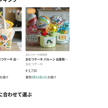
に合わせて選ぶ