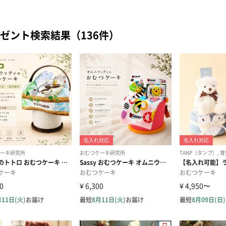
ゼント検索結果（136件）