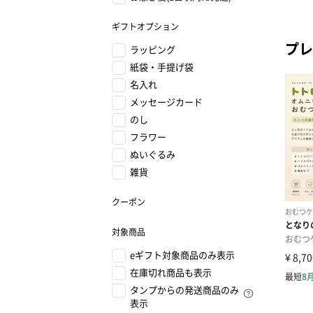
ギフトオプション
プレ
ラッピング
紙袋・手提げ袋
名入れ
メッセージカード
のし
フラワー
ぬいぐるみ
雑貨
クーポン
対象商品
eギフト対象商品のみ表示
在庫切れ商品も表示
タンプからの発送商品のみ
表示