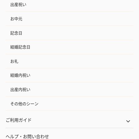
出産祝い
お中元
記念日
結婚記念日
お礼
結婚内祝い
出産内祝い
その他のシーン
ご利用ガイド
ヘルプ・お問い合わせ