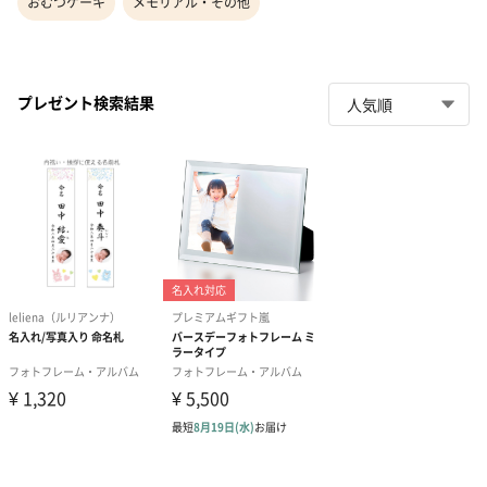
おむつケーキ
メモリアル・その他
プレゼント検索結果