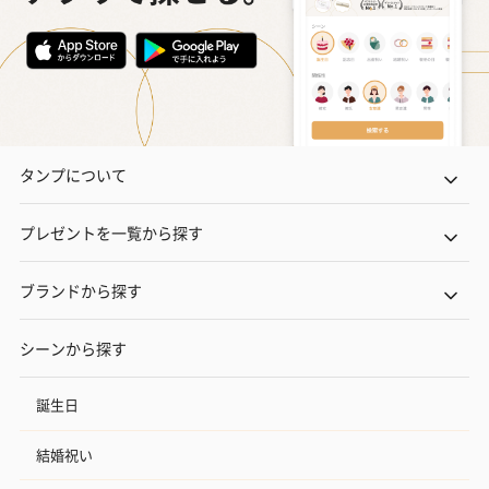
タンプについて
プレゼントを一覧から探す
ブランドから探す
シーンから探す
誕生日
結婚祝い