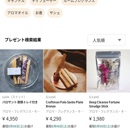
キャンドル
ディフューザー
ルームフレグランス
アロマオイル
お香
サシェ
プレゼント検索結果