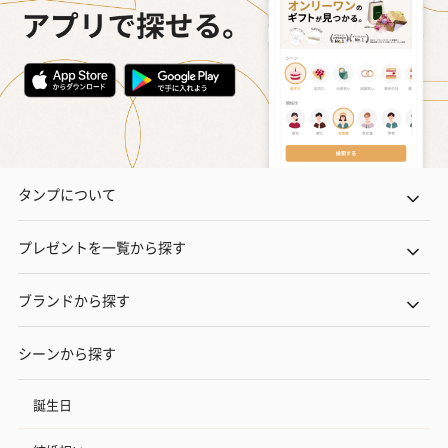
タンプについて
プレゼントを一覧から探す
ブランドから探す
シーンから探す
誕生日