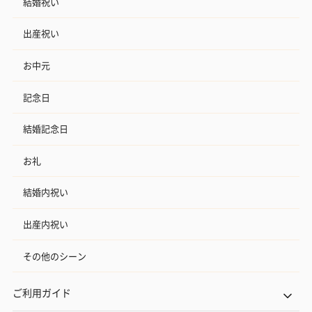
結婚祝い
出産祝い
お中元
記念日
結婚記念日
お礼
結婚内祝い
出産内祝い
その他のシーン
ご利用ガイド