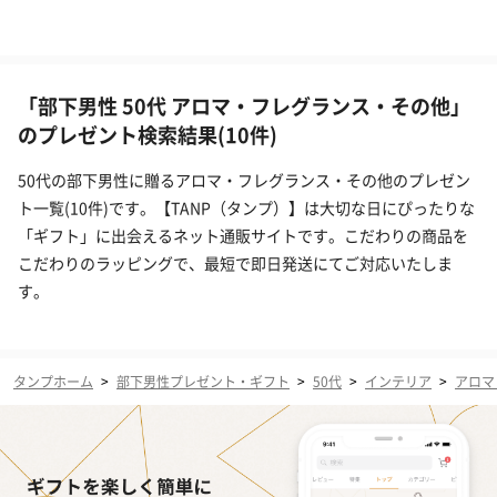
「部下男性 50代 アロマ・フレグランス・その他」
のプレゼント検索結果(10件)
50代の部下男性に贈るアロマ・フレグランス・その他のプレゼン
ト一覧(10件)です。【TANP（タンプ）】は大切な日にぴったりな
「ギフト」に出会えるネット通販サイトです。こだわりの商品を
こだわりのラッピングで、最短で即日発送にてご対応いたしま
す。
タンプホーム
>
部下男性プレゼント・ギフト
>
50代
>
インテリア
>
アロマ