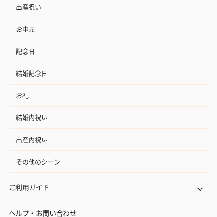
出産祝い
お中元
記念日
結婚記念日
お礼
結婚内祝い
出産内祝い
その他のシーン
ご利用ガイド
ヘルプ・お問い合わせ