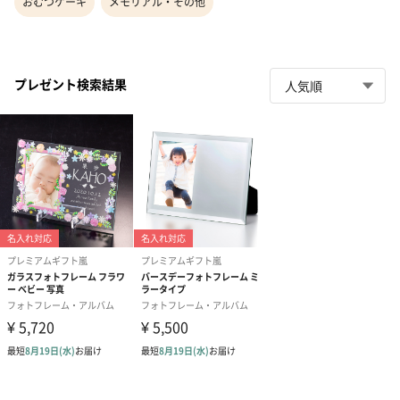
おむつケーキ
メモリアル・その他
プレゼント検索結果