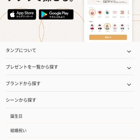
タンプについて
プレゼントを一覧から探す
ブランドから探す
シーンから探す
誕生日
結婚祝い