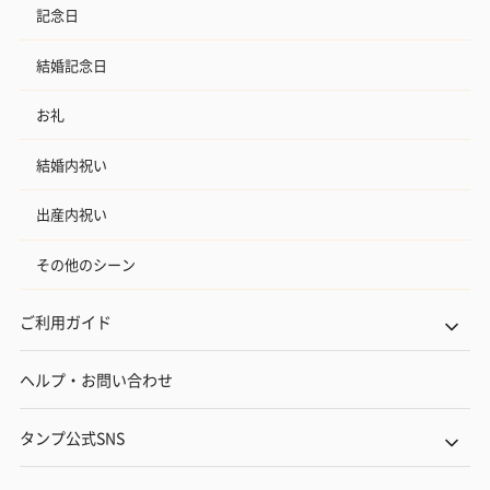
記念日
結婚記念日
お礼
結婚内祝い
出産内祝い
その他のシーン
ご利用ガイド
ヘルプ・お問い合わせ
タンプ公式SNS