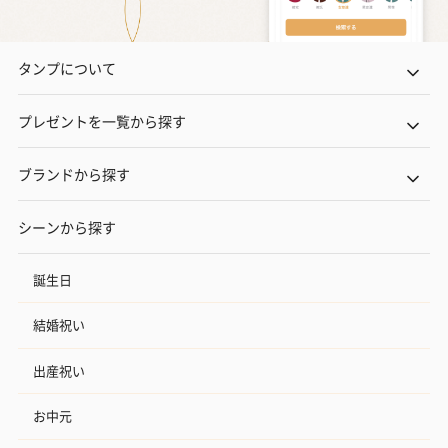
タンプについて
プレゼントを一覧から探す
ブランドから探す
シーンから探す
誕生日
結婚祝い
出産祝い
お中元