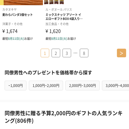
…
1
2
3
8
＞
同僚男性へのプレゼントを価格帯から探す
~1,000円
1,000円~2,000円
2,000円~3,000円
3,000円~4,00
同僚男性に贈る予算2,000円のギフトの人気ランキ
ング(806件)