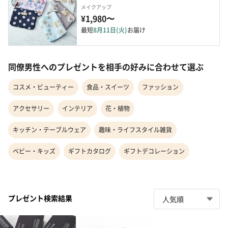
メイクアップ
¥1,980〜
最短
8月11日(火)
お届け
同僚男性へのプレゼントを相手の好みに合わせて選ぶ
コスメ・ビューティー
食品・スイーツ
ファッション
アクセサリー
インテリア
花・植物
キッチン・テーブルウェア
趣味・ライフスタイル雑貨
ベビー・キッズ
ギフトカタログ
ギフトデコレーション
プレゼント検索結果