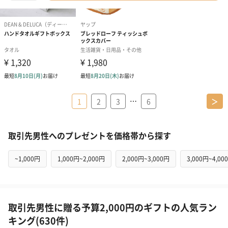
…
1
2
3
6
＞
取引先男性へのプレゼントを価格帯から探す
~1,000円
1,000円~2,000円
2,000円~3,000円
3,000円~4,00
取引先男性に贈る予算2,000円のギフトの人気ラン
キング(630件)