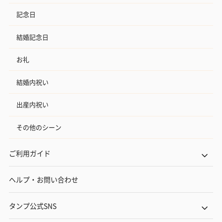
記念日
結婚記念日
お礼
結婚内祝い
出産内祝い
その他のシーン
ご利用ガイド
ヘルプ・お問い合わせ
タンプ公式SNS