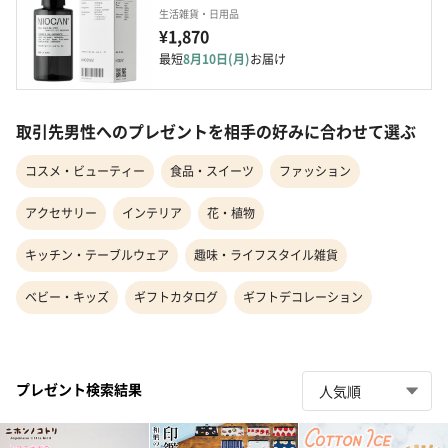
生活雑貨・日用品
¥1,870
最短
8月10日(月)
お届け
取引先男性へのプレゼントを相手の好みに合わせて選ぶ
コスメ・ビューティー
食品・スイーツ
ファッション
アクセサリー
インテリア
花・植物
キッチン・テーブルウェア
趣味・ライフスタイル雑貨
ベビー・キッズ
ギフトカタログ
ギフトデコレーション
プレゼント検索結果