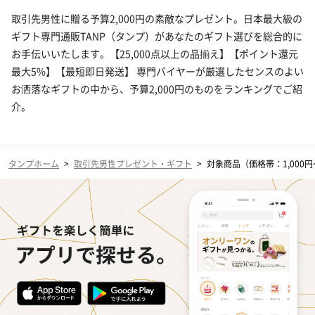
取引先男性に贈る予算2,000円の素敵なプレゼント。日本最大級の
ギフト専門通販TANP（タンプ）があなたのギフト選びを総合的に
お手伝いいたします。【25,000点以上の品揃え】【ポイント還元
最大5%】【最短即日発送】 専門バイヤーが厳選したセンスのよい
お洒落なギフトの中から、予算2,000円のものをランキングでご紹
介。
タンプホーム
>
取引先男性プレゼント・ギフト
>
対象商品（価格帯：1,000円〜