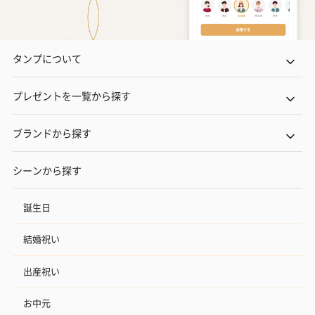
タンプについて
プレゼントを一覧から探す
ブランドから探す
シーンから探す
誕生日
結婚祝い
出産祝い
お中元