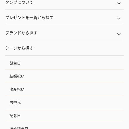
タンプについて
プレゼントを一覧から探す
ブランドから探す
シーンから探す
誕生日
結婚祝い
出産祝い
お中元
記念日
結婚記念日