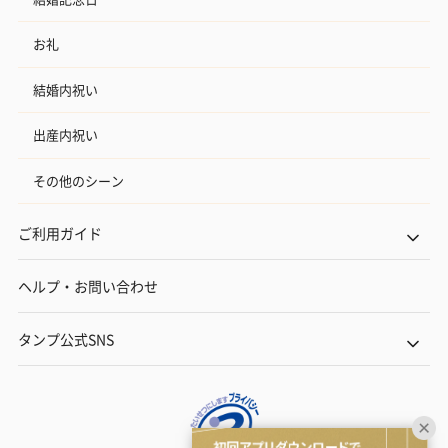
お礼
結婚内祝い
出産内祝い
その他のシーン
ご利用ガイド
ヘルプ・お問い合わせ
タンプ公式SNS