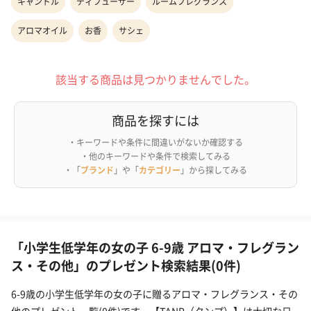
キャンドル
ディフューザー
ルームフレグランス
アロマオイル
お香
サシェ
該当する商品は見つかりませんでした。
商品を探すには
・キーワードや条件に間違いがないか確認する
・他のキーワードや条件で検索してみる
・「
ブランド
」や「
カテゴリー
」から探してみる
「小学生低学年の女の子 6-9歳 アロマ・フレグラン
ス・その他」のプレゼント検索結果(0件)
6-9歳の小学生低学年の女の子に贈るアロマ・フレグランス・その