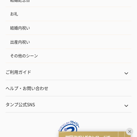
お礼
結婚内祝い
出産内祝い
その他のシーン
ご利用ガイド
ヘルプ・お問い合わせ
タンプ公式SNS