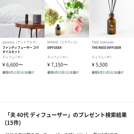
「夫 40代 ディフューザー」のプレゼント検索結果
(15件)