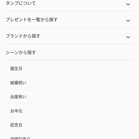
タンプについて
プレゼントを一覧から探す
ブランドから探す
シーンから探す
誕生日
結婚祝い
出産祝い
お中元
記念日
結婚記念日