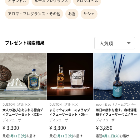
キャンドル
ルームフレグランス
アロマオイル
アロマ・フレグランス・その他
お香
サシェ
プレゼント検索結果