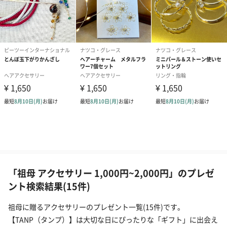
「祖母 アクセサリー 1,000円~2,000円」のプレゼ
ント検索結果(15件)
祖母に贈るアクセサリーのプレゼント一覧(15件)です。
【TANP（タンプ）】は大切な日にぴったりな「ギフト」に出会え