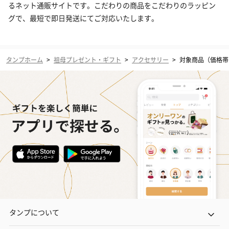
るネット通販サイトです。こだわりの商品をこだわりのラッピン
グで、最短で即日発送にてご対応いたします。
タンプホーム
>
祖母プレゼント・ギフト
>
アクセサリー
>
対象商品（価格帯：1
タンプについて