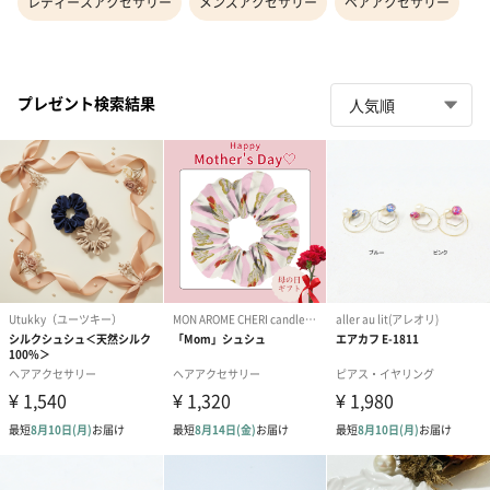
レディースアクセサリー
メンズアクセサリー
ペアアクセサリー
プレゼント検索結果