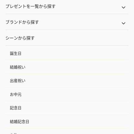
プレゼントを一覧から探す
ブランドから探す
シーンから探す
誕生日
結婚祝い
出産祝い
お中元
記念日
結婚記念日