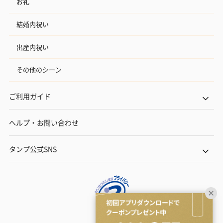
お礼
結婚内祝い
出産内祝い
その他のシーン
ご利用ガイド
ヘルプ・お問い合わせ
タンプ公式SNS