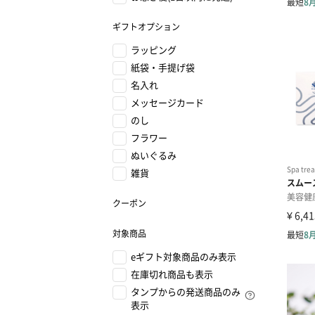
ギフトオプション
ラッピング
紙袋・手提げ袋
名入れ
メッセージカード
のし
フラワー
ぬいぐるみ
雑貨
クーポン
対象商品
eギフト対象商品のみ表示
在庫切れ商品も表示
タンプからの発送商品のみ
表示