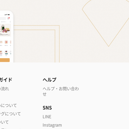
ガイド
ヘルプ
の流れ
ヘルプ・お問い合わ
せ
いについて
SNS
ングについて
LINE
ついて
Instagram