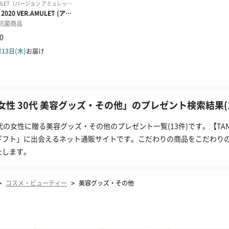
女性 30代 美容グッズ・その他」のプレゼント検索結果(1
0代の女性に贈る美容グッズ・その他のプレゼント一覧(13件)です。【T
ギフト」に出会えるネット通販サイトです。こだわりの商品をこだわり
たします。
>
>
コスメ・ビューティー
美容グッズ・その他