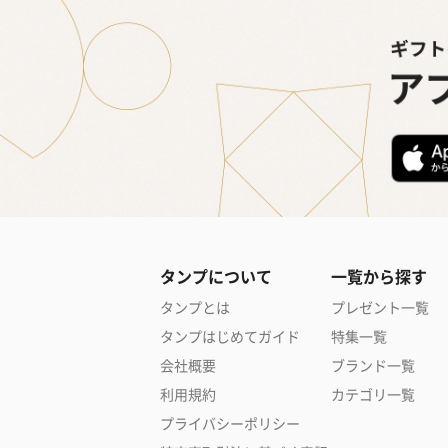
タンプについて
一覧から探す
タンプとは
プレゼント一覧
タンプはじめてガイド
特集一覧
会社概要
ブランド一覧
利用規約
カテゴリ一覧
プライバシーポリシー