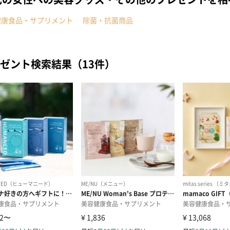
健康食品・サプリメント
除菌・抗菌商品
ゼント検索結果（13件）