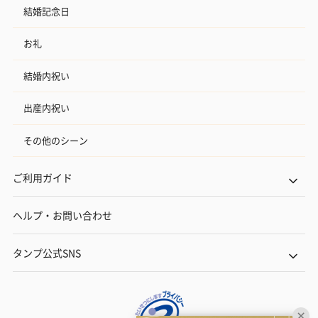
結婚記念日
お礼
結婚内祝い
出産内祝い
その他のシーン
ご利用ガイド
ヘルプ・お問い合わせ
タンプ公式SNS