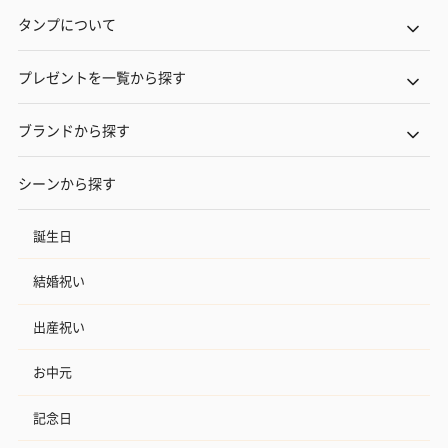
タンプについて
プレゼントを一覧から探す
ブランドから探す
シーンから探す
誕生日
結婚祝い
出産祝い
お中元
記念日