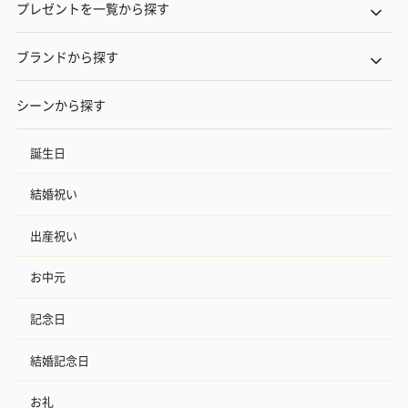
プレゼントを一覧から探す
ブランドから探す
シーンから探す
誕生日
結婚祝い
出産祝い
お中元
記念日
結婚記念日
お礼