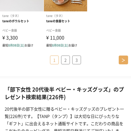
1
2
3
＞
「部下女性 20代後半 ベビー・キッズグッズ」のプ
レゼント検索結果(226件)
20代後半の部下女性に贈るベビー・キッズグッズのプレゼント一
覧(226件)です。【TANP（タンプ）】は大切な日にぴったりな
「ギフト」に出会えるネット通販サイトです。こだわりの商品を
こだわりのラッピングで、最短で即日発送にてご対応いたしま