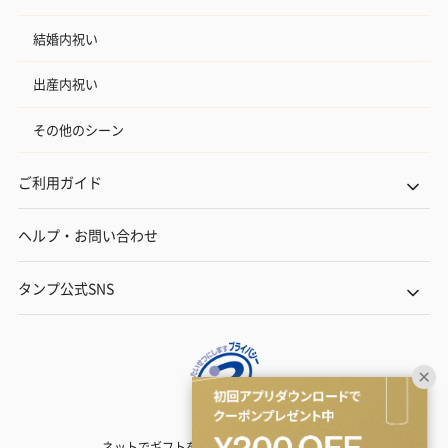
結婚内祝い
出産内祝い
その他のシーン
ご利用ガイド
ヘルプ・お問い合わせ
タンプ公式SNS
ネットでギフトを贈るなら | TANP（タンプ）