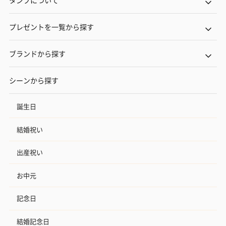
プレゼントを一覧から探す
ブランドから探す
シーンから探す
誕生日
結婚祝い
出産祝い
お中元
記念日
結婚記念日