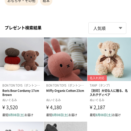
おもちゃ・その他
絵本
プレゼント検索結果