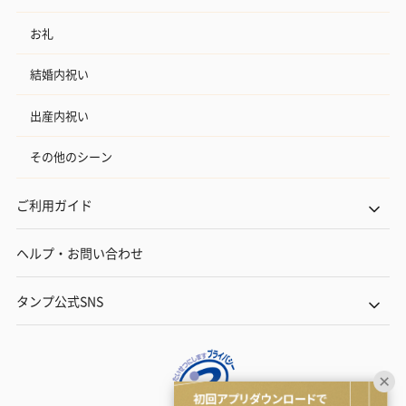
お礼
結婚内祝い
出産内祝い
その他のシーン
ご利用ガイド
ヘルプ・お問い合わせ
タンプ公式SNS