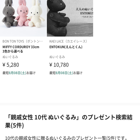
「親戚女性 10代 ぬいぐるみ」のプレゼント検索結
果(5件)
10代の親戚女性に贈るぬいぐるみのプレゼント一覧(5件)です。