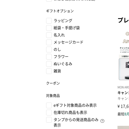
ギフトオプション
プレ
ラッピング
紙袋・手提げ袋
名入れ
メッセージカード
のし
フラワー
ぬいぐるみ
雑貨
クーポン
対象商品
eギフト対象商品のみ表示
在庫切れ商品も表示
タンプからの発送商品のみ
表示