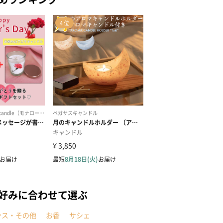
の好みに合わせて選ぶ
ンス・その他
お香
サシェ