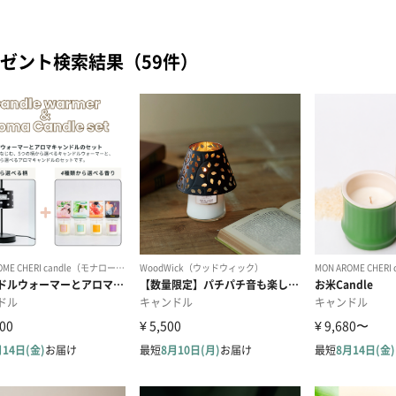
ゼント検索結果（59件）