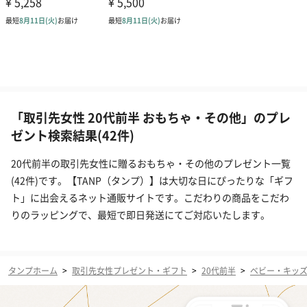
「取引先女性 20代前半 おもちゃ・その他」のプレ
ゼント検索結果(42件)
20代前半の取引先女性に贈るおもちゃ・その他のプレゼント一覧
(42件)です。【TANP（タンプ）】は大切な日にぴったりな「ギフ
ト」に出会えるネット通販サイトです。こだわりの商品をこだわ
りのラッピングで、最短で即日発送にてご対応いたします。
タンプホーム
>
取引先女性プレゼント・ギフト
>
20代前半
>
ベビー・キッ