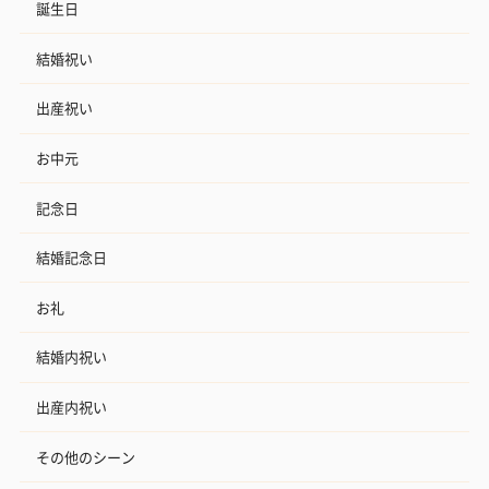
誕生日
結婚祝い
出産祝い
お中元
記念日
結婚記念日
お礼
結婚内祝い
出産内祝い
その他のシーン