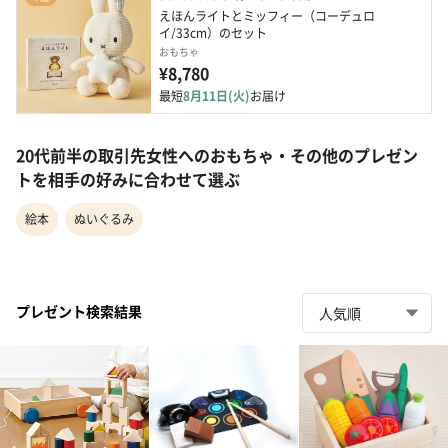
えほんライトとミッフィー（コーデュロ
イ/33cm）のセット
おもちゃ
¥8,780
最短
8月11日(火)
お届け
20代前半の取引先女性へのおもちゃ・その他のプレゼン
トを相手の好みに合わせて選ぶ
絵本
ぬいぐるみ
プレゼント検索結果