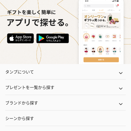
タンプについて
プレゼントを一覧から探す
ブランドから探す
シーンから探す