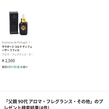
「父親 90代 アロマ・フレグランス・その他」のプ
レゼント検索結果(4件)