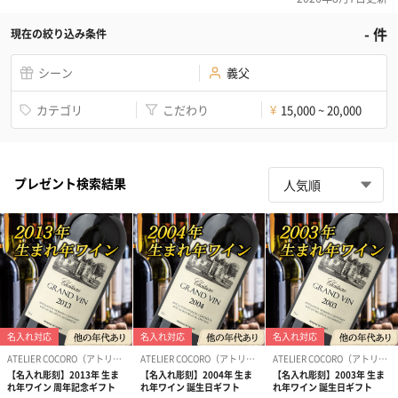
-
件
現在の絞り込み条件
シーン
義父
カテゴリ
こだわり
15,000 ~ 20,000
¥
プレゼント検索結果