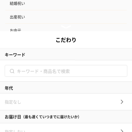
結婚祝い
出産祝い
お中元
記念日
結婚記念日
お礼
結婚内祝い
出産内祝い
その他のシーン
ご利用ガイド