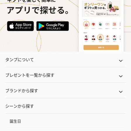
タンプについて
プレゼントを一覧から探す
ブランドから探す
シーンから探す
誕生日