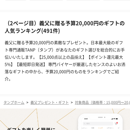
（2ページ目）義父に贈る予算20,000円のギフトの
人気ランキング(491件)
義父に贈る予算20,000円の素敵なプレゼント。日本最大級のギフ
ト専門通販TANP（タンプ）があなたのギフト選びを総合的にお手
伝いいたします。【25,000点以上の品揃え】【ポイント還元最大
5%】【最短即日発送】 専門バイヤーが厳選したセンスのよいお洒
落なギフトの中から、予算20,000円のものをランキングでご紹
介。
タンプホーム
>
義父プレゼント・ギフト
>
対象商品（価格帯：15,000円〜20,