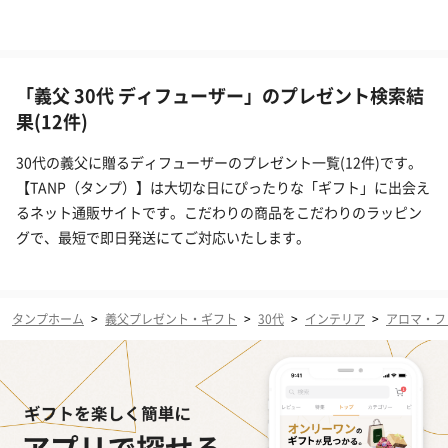
「義父 30代 ディフューザー」のプレゼント検索結
果(12件)
30代の義父に贈るディフューザーのプレゼント一覧(12件)です。
【TANP（タンプ）】は大切な日にぴったりな「ギフト」に出会え
るネット通販サイトです。こだわりの商品をこだわりのラッピン
グで、最短で即日発送にてご対応いたします。
タンプホーム
>
義父プレゼント・ギフト
>
30代
>
インテリア
>
アロマ・フ