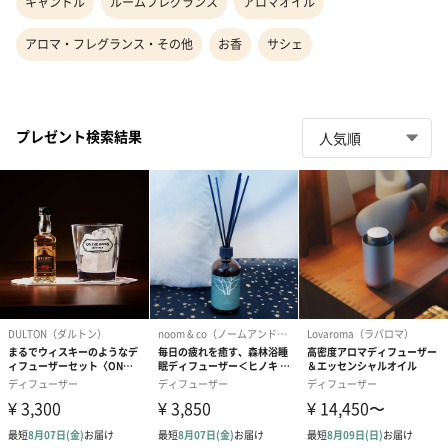
キャンドル
ルームフレグランス
アロマオイル
アロマ・フレグランス・その他
お香
サシェ
プレゼント検索結果