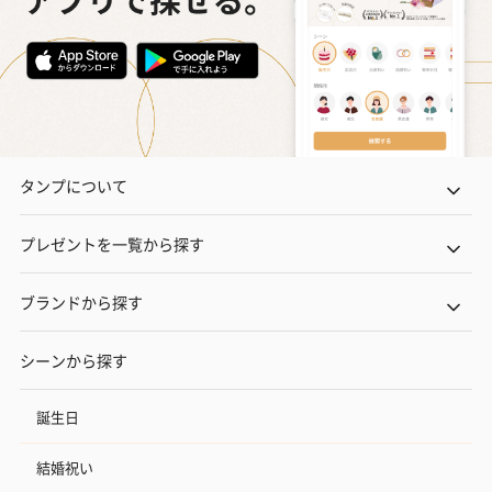
タンプについて
プレゼントを一覧から探す
ブランドから探す
シーンから探す
誕生日
結婚祝い