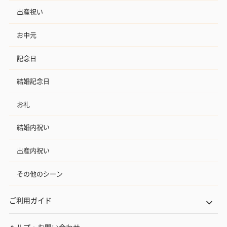
出産祝い
お中元
記念日
結婚記念日
お礼
結婚内祝い
出産内祝い
その他のシーン
ご利用ガイド
ヘルプ・お問い合わせ