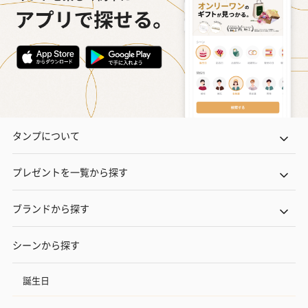
タンプについて
プレゼントを一覧から探す
ブランドから探す
シーンから探す
誕生日