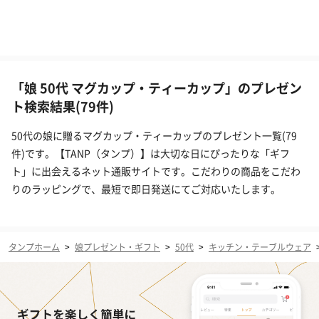
「娘 50代 マグカップ・ティーカップ」のプレゼン
ト検索結果(79件)
50代の娘に贈るマグカップ・ティーカップのプレゼント一覧(79
件)です。【TANP（タンプ）】は大切な日にぴったりな「ギフ
ト」に出会えるネット通販サイトです。こだわりの商品をこだわ
りのラッピングで、最短で即日発送にてご対応いたします。
タンプホーム
>
娘プレゼント・ギフト
>
50代
>
キッチン・テーブルウェア