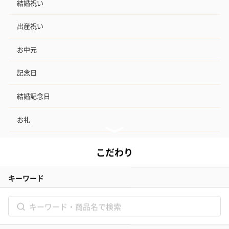
結婚祝い
出産祝い
お中元
記念日
結婚記念日
お礼
結婚内祝い
出産内祝い
その他のシーン
ご利用ガイド