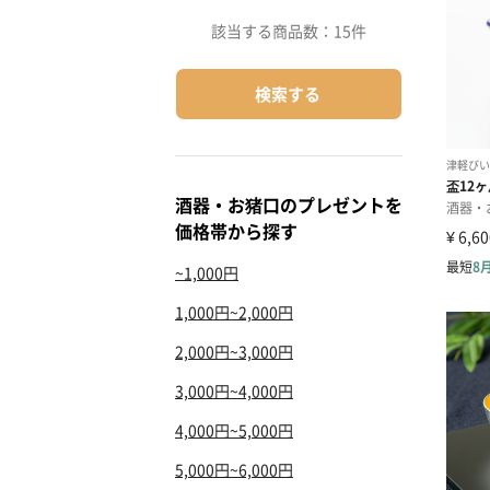
該当する商品数：
15件
検索する
酒器・お猪口のプレゼントを
価格帯から探す
~1,000円
1,000円~2,000円
2,000円~3,000円
3,000円~4,000円
4,000円~5,000円
5,000円~6,000円