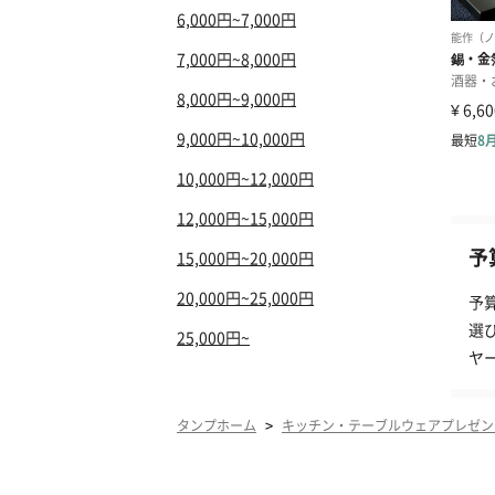
6,000円~7,000円
7,000円~8,000円
8,000円~9,000円
9,000円~10,000円
10,000円~12,000円
12,000円~15,000円
予
15,000円~20,000円
20,000円~25,000円
予
選
25,000円~
ヤ
>
タンプホーム
キッチン・テーブルウェアプレゼン