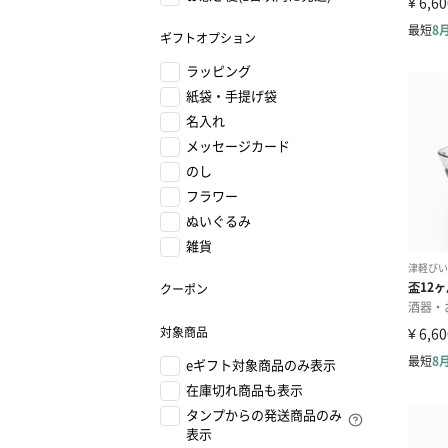
ギフトオプション
ラッピング
紙袋・手提げ袋
名入れ
メッセージカード
のし
フラワー
ぬいぐるみ
雑貨
クーポン
対象商品
eギフト対象商品のみ表示
在庫切れ商品も表示
タンプからの発送商品のみ
表示