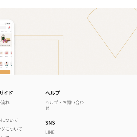
ガイド
ヘルプ
の流れ
ヘルプ・お問い合わ
せ
いについて
SNS
ングについて
LINE