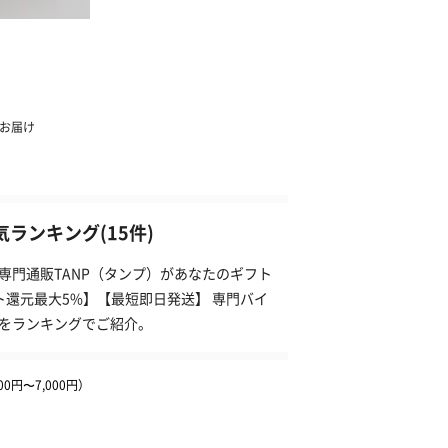
ランキング(15件)
専門通販TANP（タンプ）があなたのギフト
ト還元最大5%】【最短即日発送】 専門バイ
のをランキングでご紹介。
0円〜7,000円）