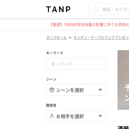
【重要】令和8年熊本地震の影響に伴うお荷物のお
>
タンプホーム
キッチン・テーブルウェアプレゼン
キーワード
シーン
関係性
酒器