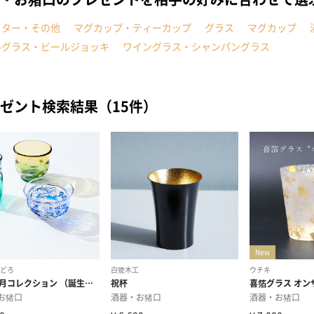
スター・その他
マグカップ・ティーカップ
グラス
マグカップ
ルグラス・ビールジョッキ
ワイングラス・シャンパングラス
ゼント検索結果（15件）