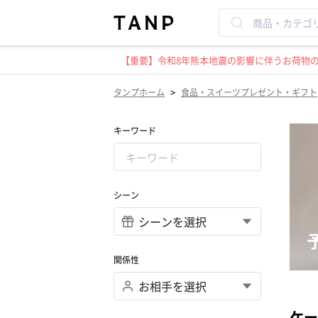
【重要】令和8年熊本地震の影響に伴うお荷物のお
>
タンプホーム
食品・スイーツプレゼント・ギフト
キーワード
シーン
関係性
ケー