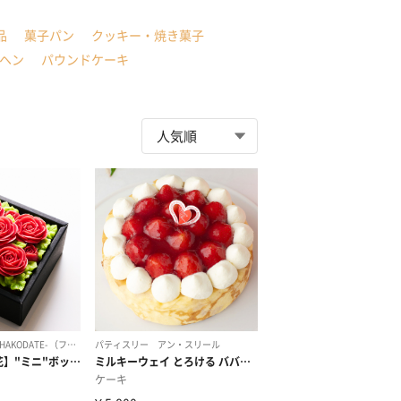
品
菓子パン
クッキー・焼き菓子
ヘン
パウンドケーキ