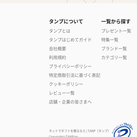
タンプについて
一覧から探す
タンプとは
プレゼント一覧
タンプはじめてガイド
特集一覧
会社概要
ブランド一覧
利用規約
カテゴリ一覧
プライバシーポリシー
特定商取引法に基づく表記
クッキーポリシー
レビュー一覧
店舗・企業の皆さまへ
ネットでギフトを贈るなら | TANP（タンプ）
Copyright© TANP Inc.