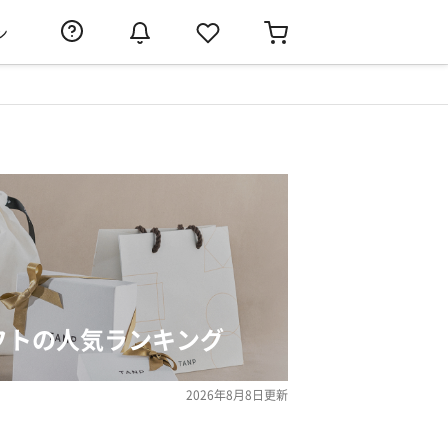
ン
ギフトの人気ランキング
2026年8月8日
更新