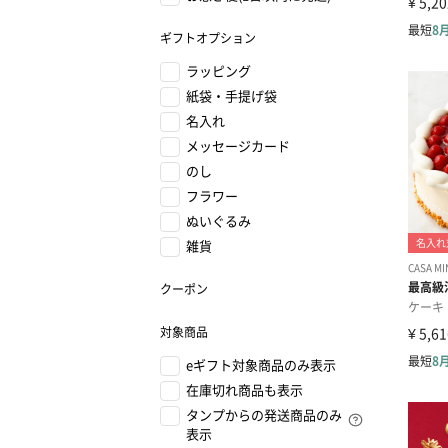
ギフトオプション
ラッピング
紙袋・手提げ袋
名入れ
メッセージカード
のし
フラワー
ぬいぐるみ
雑貨
クーポン
対象商品
eギフト対象商品のみ表示
在庫切れ商品も表示
タンプからの発送商品のみ
表示