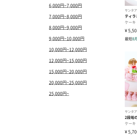
6,000円~7,000円
7,000円~8,000円
8,000円~9,000円
9,000円~10,000円
10,000円~12,000円
12,000円~15,000円
15,000円~20,000円
20,000円~25,000円
25,000円~