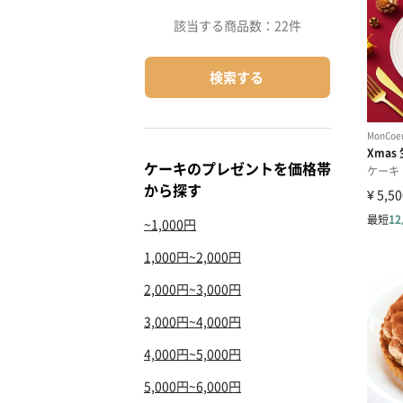
該当する商品数：
22件
検索する
ケーキのプレゼントを価格帯
から探す
~1,000円
1,000円~2,000円
2,000円~3,000円
3,000円~4,000円
4,000円~5,000円
5,000円~6,000円