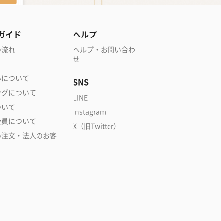
ガイド
ヘルプ
の流れ
ヘルプ・お問い合わ
せ
いについて
SNS
ングについて
LINE
ついて
Instagram
会員について
X（旧Twitter）
め注文・法人のお客