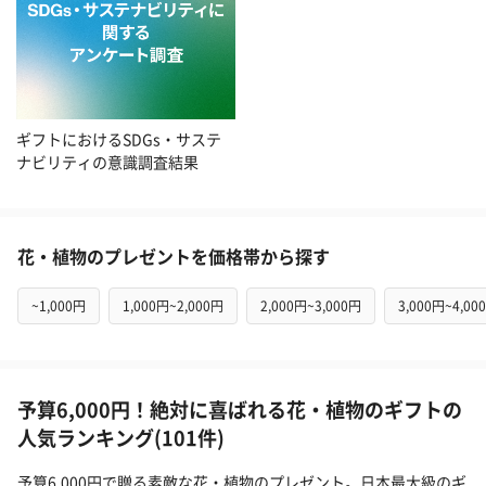
ギフトにおけるSDGs・サステ
ナビリティの意識調査結果
花・植物のプレゼントを価格帯から探す
~1,000円
1,000円~2,000円
2,000円~3,000円
3,000円~4,00
予算6,000円！絶対に喜ばれる花・植物のギフトの
人気ランキング(101件)
予算6,000円で贈る素敵な花・植物のプレゼント。日本最大級のギ