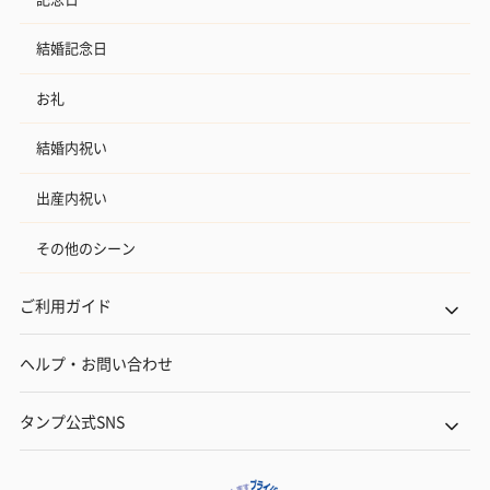
結婚記念日
お礼
結婚内祝い
出産内祝い
その他のシーン
ご利用ガイド
ヘルプ・お問い合わせ
タンプ公式SNS