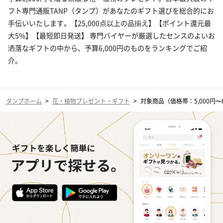
フト専門通販TANP（タンプ）があなたのギフト選びを総合的にお
手伝いいたします。【25,000点以上の品揃え】【ポイント還元最
大5%】【最短即日発送】 専門バイヤーが厳選したセンスのよいお
洒落なギフトの中から、予算6,000円のものをランキングでご紹
介。
タンプホーム
>
花・植物プレゼント・ギフト
>
対象商品（価格帯：5,000円〜6