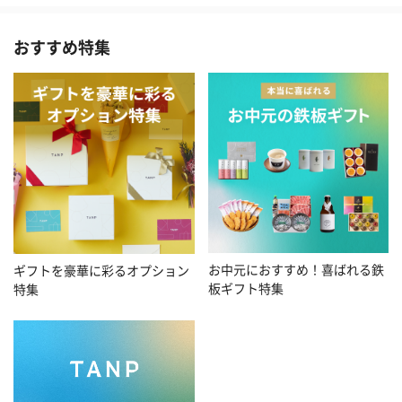
おすすめ特集
お中元におすすめ！喜ばれる鉄
ギフトを豪華に彩るオプション
板ギフト特集
特集