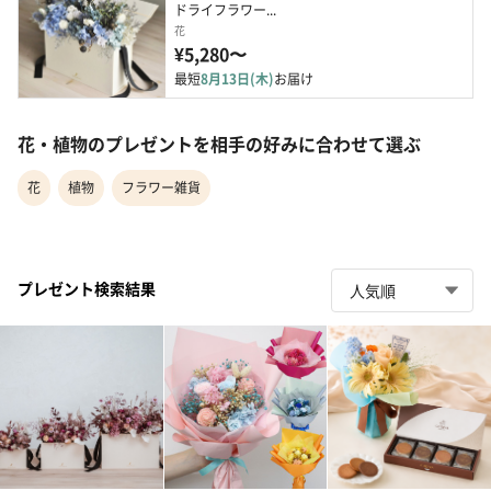
ドライフラワー...
花
¥5,280〜
最短
8月13日(木)
お届け
花・植物のプレゼントを相手の好みに合わせて選ぶ
花
植物
フラワー雑貨
プレゼント検索結果