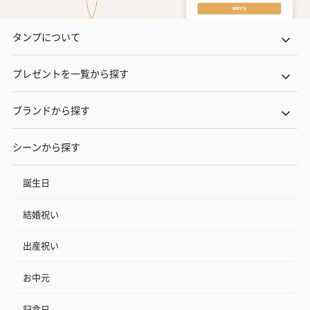
タンプについて
プレゼントを一覧から探す
ブランドから探す
シーンから探す
誕生日
結婚祝い
出産祝い
お中元
記念日