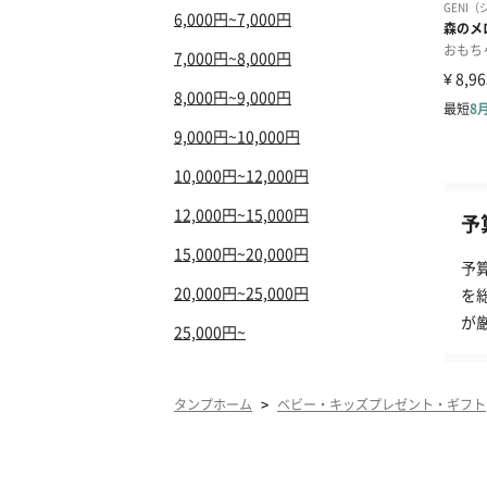
6,000円~7,000円
7,000円~8,000円
8,000円~9,000円
9,000円~10,000円
10,000円~12,000円
12,000円~15,000円
予
15,000円~20,000円
予
20,000円~25,000円
を
が
25,000円~
>
タンプホーム
ベビー・キッズプレゼント・ギフト