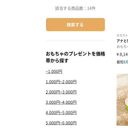
該当する商品数：
14件
検索する
おもちゃのプレゼントを価格
帯から探す
~1,000円
1,000円~2,000円
2,000円~3,000円
3,000円~4,000円
4,000円~5,000円
5,000円~6,000円