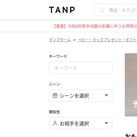
【重要】令和8年熊本地震の影響に伴うお荷物のお
>
タンプホーム
ベビー・キッズプレゼント・ギフト
キーワード
シーン
関係性
おも