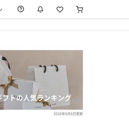
ン
のギフトの人気ランキング
2026年8月6日
更新