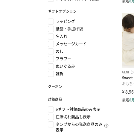
ギフトオプション
ラッピング
紙袋・手提げ袋
名入れ
メッセージカード
のし
フラワー
ぬいぐるみ
雑貨
クーポン
対象商品
eギフト対象商品のみ表示
在庫切れ商品も表示
タンプからの発送商品のみ
表示