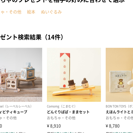
ちゃ・その他
絵本
ぬいぐるみ
ゼント検索結果（14件）