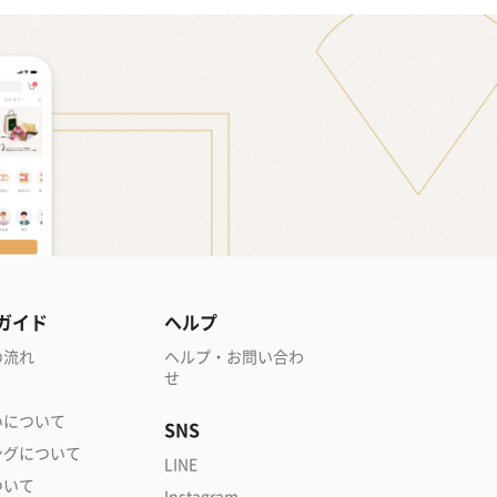
ガイド
ヘルプ
の流れ
ヘルプ・お問い合わ
せ
いについて
SNS
ングについて
LINE
ついて
Instagram