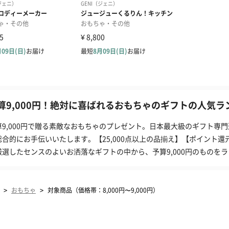
算9,000円！絶対に喜ばれるおもちゃのギフトの人気ラン
算9,000円で贈る素敵なおもちゃのプレゼント。日本最大級のギフト専門
総合的にお手伝いいたします。【25,000点以上の品揃え】【ポイント還
厳選したセンスのよいお洒落なギフトの中から、予算9,000円のものを
>
>
おもちゃ
対象商品（価格帯：8,000円〜9,000円）