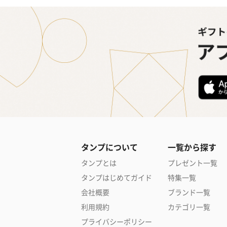
タンプについて
一覧から探す
タンプとは
プレゼント一覧
タンプはじめてガイド
特集一覧
会社概要
ブランド一覧
利用規約
カテゴリ一覧
プライバシーポリシー