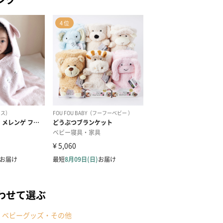
わせて選ぶ
ベビーグッズ・その他