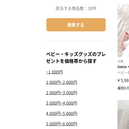
該当する商品数：
38件
検索する
ベビー・キッズグッズのプレ
ゼントを価格帯から探す
~1,000円
1,000円~2,000円
2,000円~3,000円
3,000円~4,000円
4,000円~5,000円
5,000円~6,000円