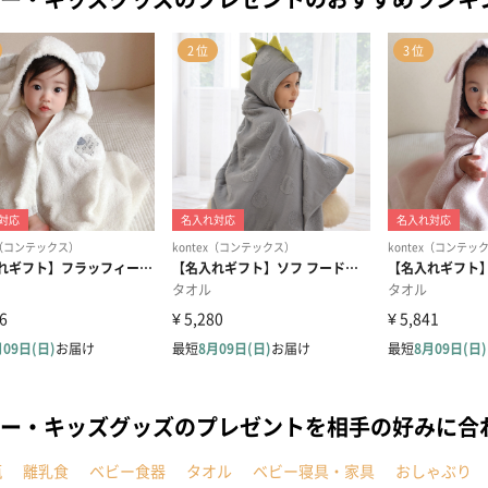
ー・キッズグッズのプレゼントを相手の好みに合
瓶
離乳食
ベビー食器
タオル
ベビー寝具・家具
おしゃぶり