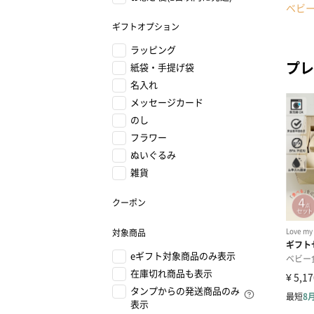
ベビ
ギフトオプション
ラッピング
プレ
紙袋・手提げ袋
名入れ
メッセージカード
のし
フラワー
ぬいぐるみ
雑貨
クーポン
対象商品
eギフト対象商品のみ表示
在庫切れ商品も表示
タンプからの発送商品のみ
表示