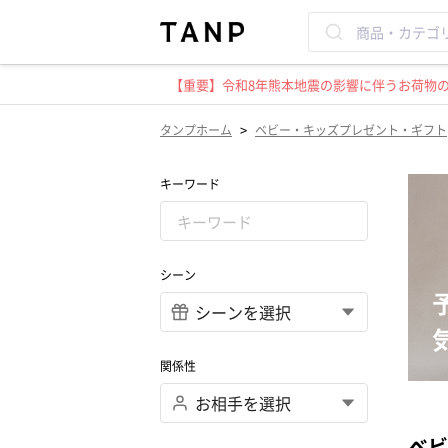
【重要】令和8年熊本地震の影響に伴うお荷物のお
>
タンプホーム
ベビー・キッズプレゼント・ギフト
キーワード
シーン
関係性
ベビ