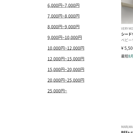
6,000円~7,000円
7,000円~8,000円
8,000円~9,000円
9,000円~10,000円
10,000円~12,000円
12,000円~15,000円
15,000円~20,000円
20,000円~25,000円
25,000円~