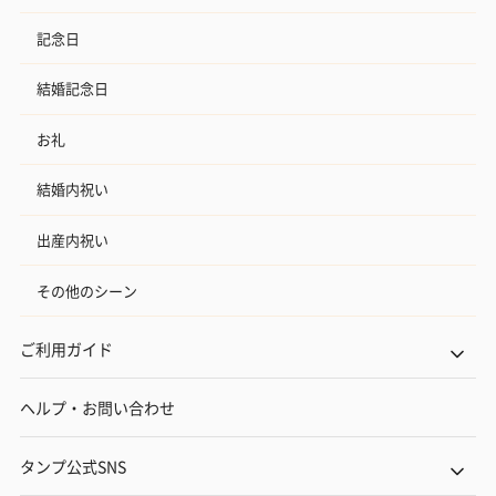
記念日
結婚記念日
お礼
結婚内祝い
出産内祝い
その他のシーン
ご利用ガイド
ヘルプ・お問い合わせ
タンプ公式SNS