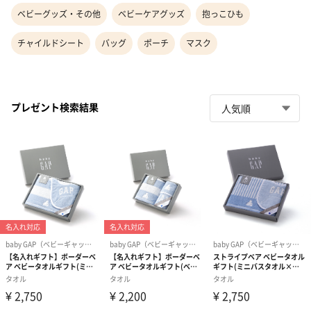
ベビーグッズ・その他
ベビーケアグッズ
抱っこひも
チャイルドシート
バッグ
ポーチ
マスク
プレゼント検索結果