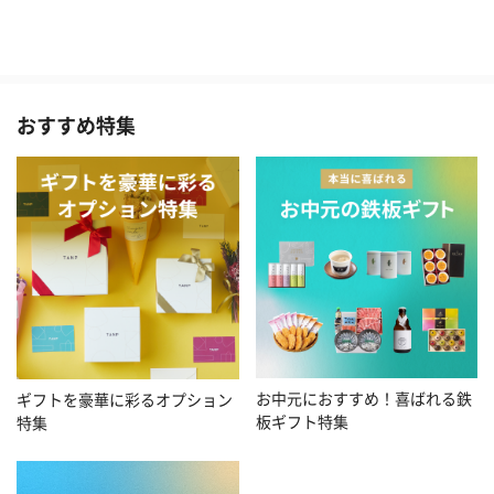
おすすめ特集
お中元におすすめ！喜ばれる鉄
ギフトを豪華に彩るオプション
板ギフト特集
特集