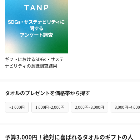
ギフトにおけるSDGs・サステ
ナビリティの意識調査結果
タオルのプレゼントを価格帯から探す
~1,000円
1,000円~2,000円
2,000円~3,000円
3,000円~4,00
予算3,000円！絶対に喜ばれるタオルのギフトの人