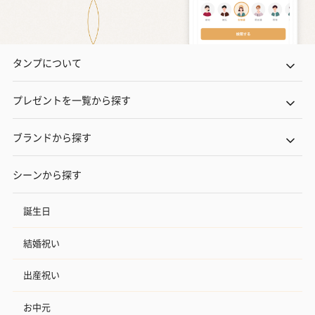
タンプについて
プレゼントを一覧から探す
ブランドから探す
シーンから探す
誕生日
結婚祝い
出産祝い
お中元