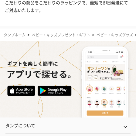
こだわりの商品をこだわりのラッピングで、最短で即日発送にて
ご対応いたします。
タンプホーム
>
ベビー・キッズプレゼント・ギフト
>
ベビー・キッズグッズ
タンプについて