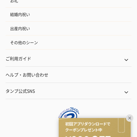
お礼
結婚内祝い
出産内祝い
その他のシーン
ご利用ガイド
ヘルプ・お問い合わせ
タンプ公式SNS