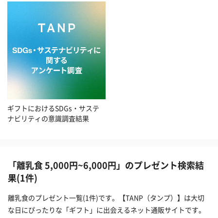
ギフトにおけるSDGs・サステ
ナビリティの意識調査結果
「離乳食 5,000円~6,000円」のプレゼント検索結
果(1件)
離乳食のプレゼント一覧(1件)です。【TANP（タンプ）】は大切
な日にぴったりな「ギフト」に出会えるネット通販サイトです。