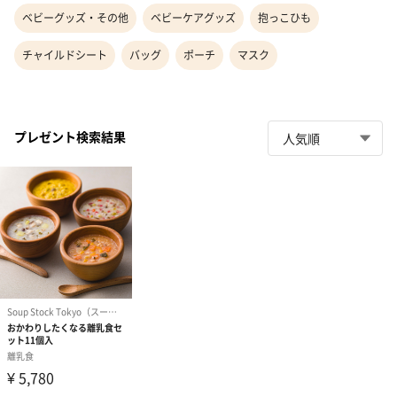
ベビーグッズ・その他
ベビーケアグッズ
抱っこひも
チャイルドシート
バッグ
ポーチ
マスク
プレゼント検索結果