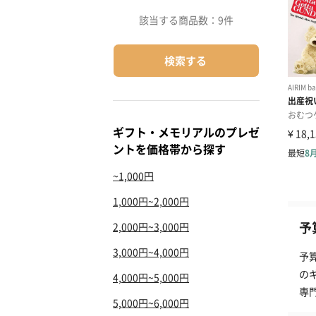
該当する商品数：
9件
検索する
ギフト・メモリアルのプレゼ
ントを価格帯から探す
~1,000円
1,000円~2,000円
予
2,000円~3,000円
3,000円~4,000円
予
の
4,000円~5,000円
専
5,000円~6,000円