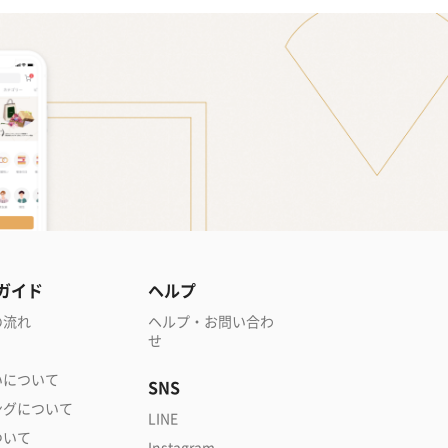
ガイド
ヘルプ
の流れ
ヘルプ・お問い合わ
せ
いについて
SNS
ングについて
LINE
ついて
Instagram