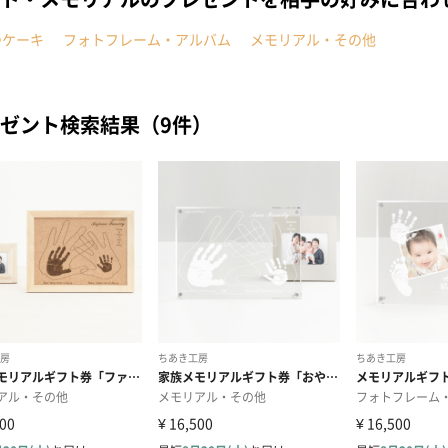
つケーキ
フォトフレーム・アルバム
メモリアル・その他
ゼント検索結果（9件）