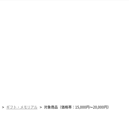
>
>
ギフト・メモリアル
対象商品（価格帯：15,000円〜20,000円）