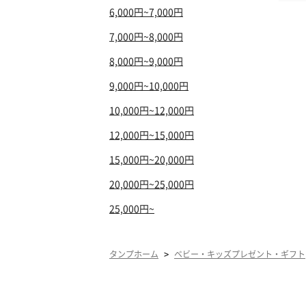
6,000円~7,000円
7,000円~8,000円
8,000円~9,000円
9,000円~10,000円
10,000円~12,000円
12,000円~15,000円
15,000円~20,000円
20,000円~25,000円
25,000円~
>
タンプホーム
ベビー・キッズプレゼント・ギフト