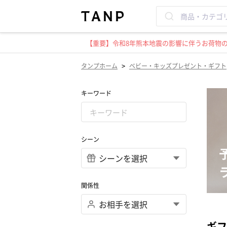
【重要】令和8年熊本地震の影響に伴うお荷物のお
>
タンプホーム
ベビー・キッズプレゼント・ギフト
キーワード
シーン
関係性
ギフ