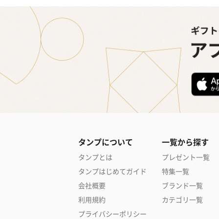
タンプについて
一覧から探す
タンプとは
プレゼント一覧
タンプはじめてガイド
特集一覧
会社概要
ブランド一覧
利用規約
カテゴリ一覧
プライバシーポリシー