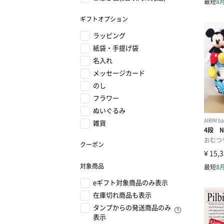
ギフトオプション
ラッピング
紙袋・手提げ袋
名入れ
メッセージカード
のし
フラワー
ぬいぐるみ
雑貨
クーポン
対象商品
eギフト対象商品のみ表示
在庫切れ商品も表示
タンプからの発送商品のみ
表示