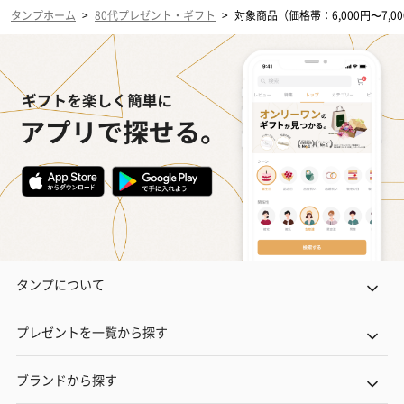
タンプホーム
>
80代プレゼント・ギフト
>
対象商品（価格帯：6,000円〜7,0
タンプについて
プレゼントを一覧から探す
ブランドから探す