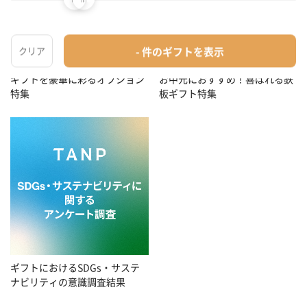
お中元におすすめ！喜ばれる鉄
ギフトを豪華に彩るオプション
板ギフト特集
特集
ギフトにおけるSDGs・サステ
ナビリティの意識調査結果