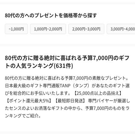
80代の方へのプレゼントを価格帯から探す
~1,000円
1,000円~2,000円
2,000円~3,000円
3,000円~4,00
80代の方に贈る絶対に喜ばれる予算7,000円のギフ
トの人気ランキング(631件)
80代の方に贈る絶対に喜ばれる予算7,000円の素敵なプレゼント。
日本最大級のギフト専門通販TANP（タンプ）があなたのギフト選
びを総合的にお手伝いいたします。【25,000点以上の品揃え】
【ポイント還元最大5%】【最短即日発送】 専門バイヤーが厳選し
たセンスのよいお洒落なギフトの中から、予算7,000円のものをラ
ンキングでご紹介。