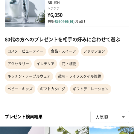
BRUSH
ヘアケア
¥6,050
最短
8月09日(日)
お届け
80代の方へのプレゼントを相手の好みに合わせて選ぶ
コスメ・ビューティー
食品・スイーツ
ファッション
アクセサリー
インテリア
花・植物
キッチン・テーブルウェア
趣味・ライフスタイル雑貨
ベビー・キッズ
ギフトカタログ
ギフトデコレーション
プレゼント検索結果