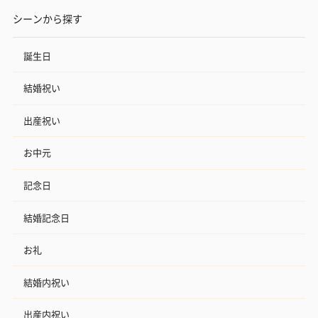
シーンから探す
誕生日
結婚祝い
出産祝い
お中元
記念日
結婚記念日
お礼
結婚内祝い
出産内祝い