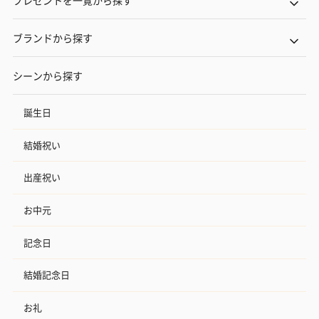
プレゼントを一覧から探す
ブランドから探す
シーンから探す
誕生日
結婚祝い
出産祝い
お中元
記念日
結婚記念日
お礼