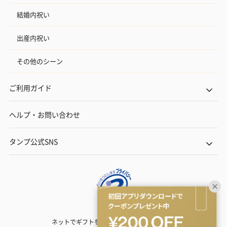
結婚内祝い
出産内祝い
その他のシーン
ご利用ガイド
ヘルプ・お問い合わせ
タンプ公式SNS
ネットでギフトを贈るなら | TANP（タンプ）