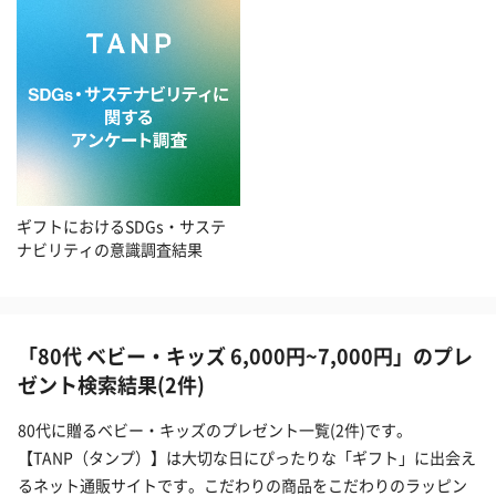
ギフトにおけるSDGs・サステ
ナビリティの意識調査結果
「80代 ベビー・キッズ 6,000円~7,000円」のプレ
ゼント検索結果(2件)
80代に贈るベビー・キッズのプレゼント一覧(2件)です。
【TANP（タンプ）】は大切な日にぴったりな「ギフト」に出会え
るネット通販サイトです。こだわりの商品をこだわりのラッピン