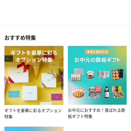
おすすめ特集
お中元におすすめ！喜ばれる鉄
ギフトを豪華に彩るオプション
板ギフト特集
特集