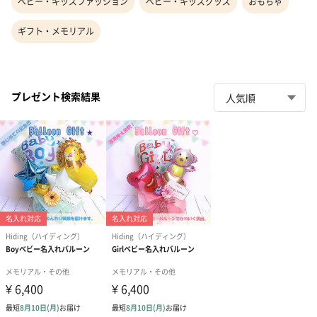
ベビー・キッズファッション
ベビー・キッズグッズ
おもちゃ
ギフト・メモリアル
プレゼント検索結果