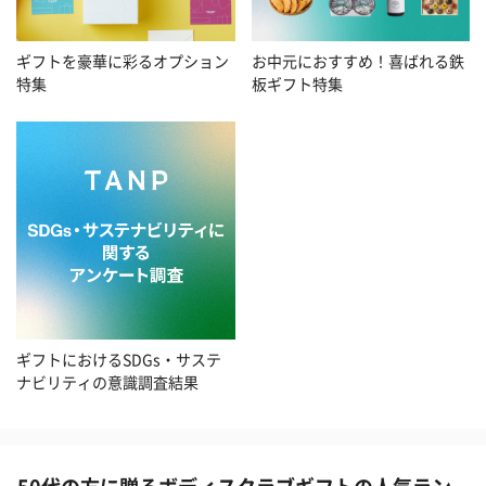
お中元におすすめ！喜ばれる鉄
ギフトを豪華に彩るオプション
板ギフト特集
特集
ギフトにおけるSDGs・サステ
ナビリティの意識調査結果