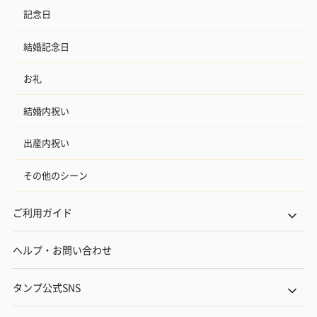
記念日
結婚記念日
お礼
結婚内祝い
出産内祝い
その他のシーン
ご利用ガイド
ヘルプ・お問い合わせ
タンプ公式SNS