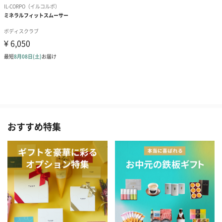
おすすめ特集