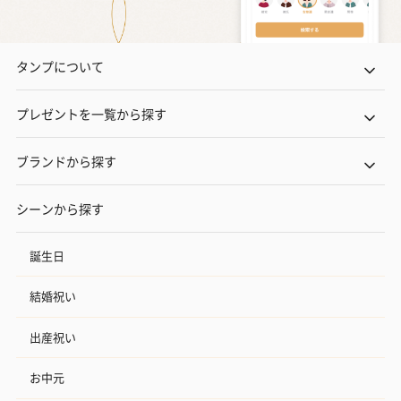
タンプについて
プレゼントを一覧から探す
ブランドから探す
シーンから探す
誕生日
結婚祝い
出産祝い
お中元