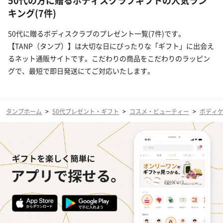
50代の方に贈るボディスクラブギフトの人気ラン
キング(7件)
50代に贈るボディスクラブのプレゼント一覧(7件)です。
【TANP（タンプ）】は大切な日にぴったりな「ギフト」に出会え
るネット通販サイトです。こだわりの商品をこだわりのラッピン
グで、最短で即日発送にてご対応いたします。
タンプホーム
>
50代プレゼント・ギフト
>
コスメ・ビューティー
>
ボディ