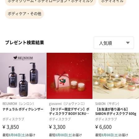
ボディクリーム・ボディローション・ボディミルク
ボディオイル
ボディケア・その他
プレゼント検索結果