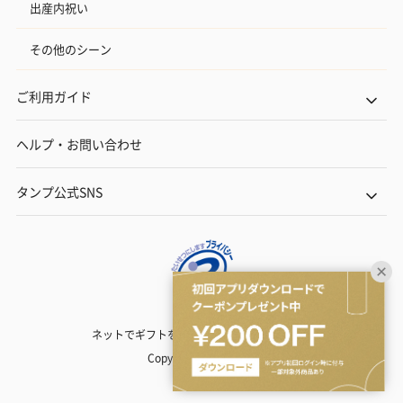
出産内祝い
その他のシーン
ご利用ガイド
ヘルプ・お問い合わせ
タンプ公式SNS
ネットでギフトを贈るなら | TANP（タンプ）
Copyright© TANP Inc.