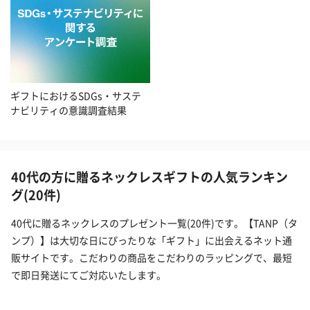
ギフトにおけるSDGs・サステ
ナビリティの意識調査結果
40代の方に贈るネックレスギフトの人気ランキン
グ(20件)
40代に贈るネックレスのプレゼント一覧(20件)です。【TANP（タ
ンプ）】は大切な日にぴったりな「ギフト」に出会えるネット通
販サイトです。こだわりの商品をこだわりのラッピングで、最短
で即日発送にてご対応いたします。