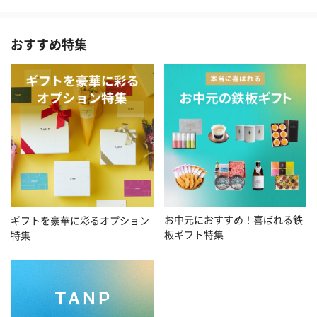
おすすめ特集
お中元におすすめ！喜ばれる鉄
ギフトを豪華に彩るオプション
板ギフト特集
特集