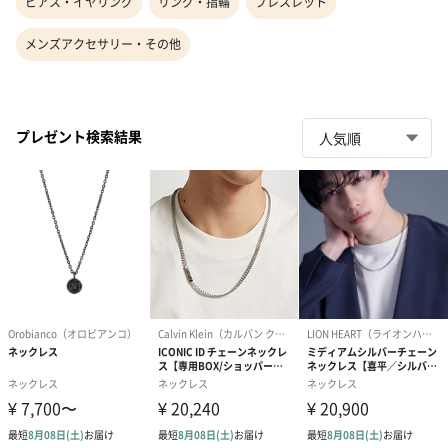
ピアス・イヤリング
リング・指輪
ブレスレット
メンズアクセサリー・その他
プレゼント検索結果