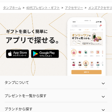
タンプホーム
>
40代プレゼント・ギフト
>
アクセサリー
>
メンズアクセサ
タンプについて
プレゼントを一覧から探す
ブランドから探す