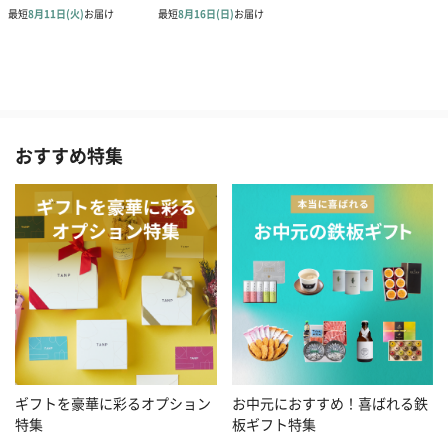
おすすめ特集
お中元におすすめ！喜ばれる鉄
ギフトを豪華に彩るオプション
板ギフト特集
特集