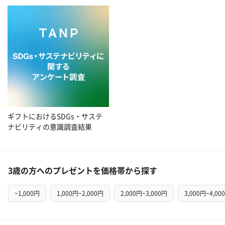
ギフトにおけるSDGs・サステ
ナビリティの意識調査結果
3歳の方へのプレゼントを価格帯から探す
~1,000円
1,000円~2,000円
2,000円~3,000円
3,000円~4,00