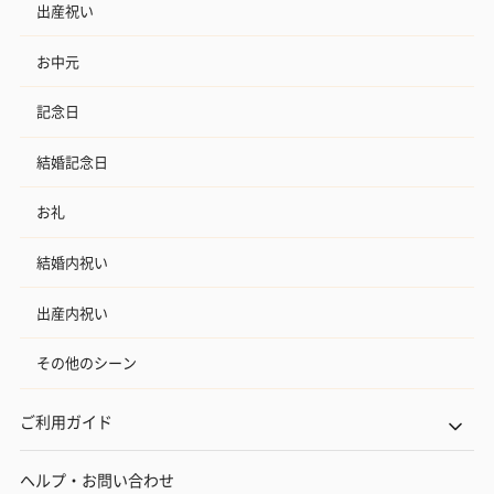
出産祝い
お中元
記念日
結婚記念日
お礼
結婚内祝い
出産内祝い
その他のシーン
ご利用ガイド
ヘルプ・お問い合わせ