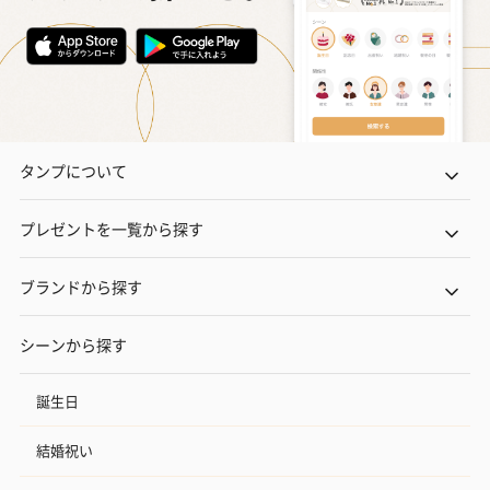
タンプについて
プレゼントを一覧から探す
ブランドから探す
シーンから探す
誕生日
結婚祝い