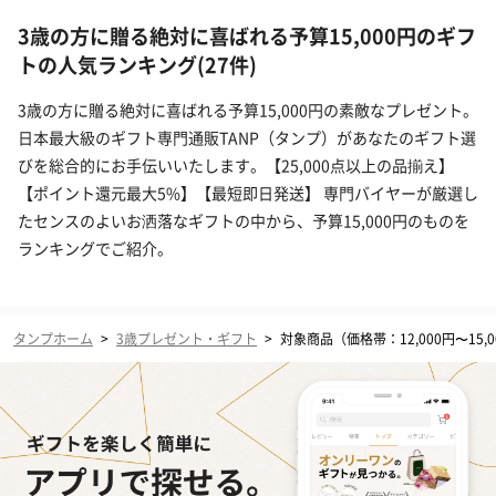
3歳の方に贈る絶対に喜ばれる予算15,000円のギフ
トの人気ランキング(27件)
3歳の方に贈る絶対に喜ばれる予算15,000円の素敵なプレゼント。
日本最大級のギフト専門通販TANP（タンプ）があなたのギフト選
びを総合的にお手伝いいたします。【25,000点以上の品揃え】
【ポイント還元最大5%】【最短即日発送】 専門バイヤーが厳選し
たセンスのよいお洒落なギフトの中から、予算15,000円のものを
ランキングでご紹介。
タンプホーム
>
3歳プレゼント・ギフト
>
対象商品（価格帯：12,000円〜15,0