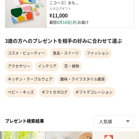
こコース］おも...
カタログギフト
¥11,000
最短
8月10日(月)
お届け
3歳の方へのプレゼントを相手の好みに合わせて選ぶ
コスメ・ビューティー
食品・スイーツ
ファッション
アクセサリー
インテリア
花・植物
キッチン・テーブルウェア
趣味・ライフスタイル雑貨
ベビー・キッズ
ギフトカタログ
ギフトデコレーション
プレゼント検索結果