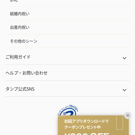
結婚内祝い
出産内祝い
その他のシーン
ご利用ガイド
ヘルプ・お問い合わせ
タンプ公式SNS