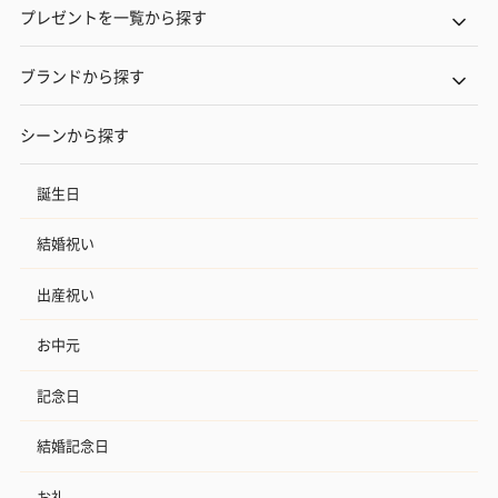
プレゼントを一覧から探す
ブランドから探す
シーンから探す
誕生日
結婚祝い
出産祝い
お中元
記念日
結婚記念日
お礼