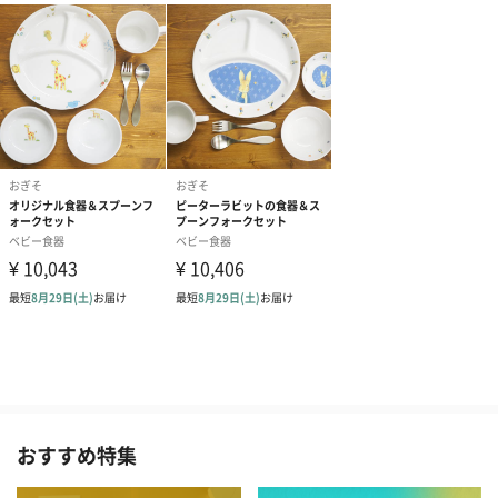
おすすめ特集