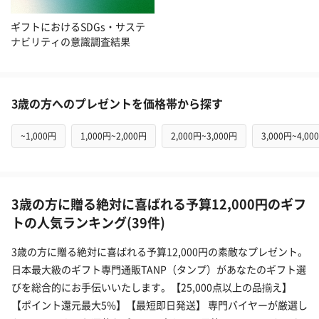
ギフトにおけるSDGs・サステ
ナビリティの意識調査結果
3歳の方へのプレゼントを価格帯から探す
~1,000円
1,000円~2,000円
2,000円~3,000円
3,000円~4,00
3歳の方に贈る絶対に喜ばれる予算12,000円のギフ
トの人気ランキング(39件)
3歳の方に贈る絶対に喜ばれる予算12,000円の素敵なプレゼント。
日本最大級のギフト専門通販TANP（タンプ）があなたのギフト選
びを総合的にお手伝いいたします。【25,000点以上の品揃え】
【ポイント還元最大5%】【最短即日発送】 専門バイヤーが厳選し