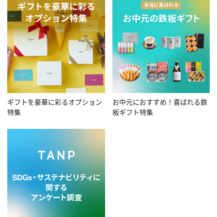
お中元におすすめ！喜ばれる鉄
ギフトを豪華に彩るオプション
板ギフト特集
特集