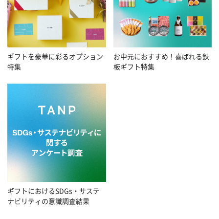
お中元におすすめ！喜ばれる鉄
ギフトを豪華に彩るオプション
板ギフト特集
特集
ギフトにおけるSDGs・サステ
ナビリティの意識調査結果