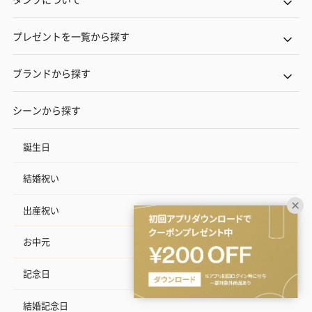
プレゼントを一覧から探す
ブランドから探す
シーンから探す
誕生日
結婚祝い
出産祝い
お中元
記念日
結婚記念日