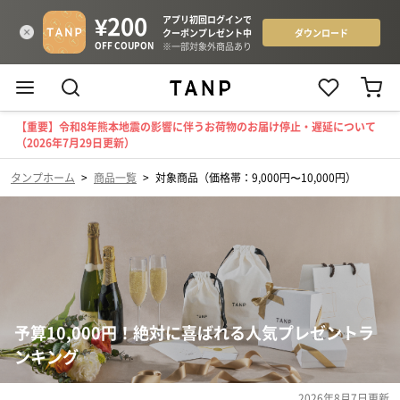
【重要】令和8年熊本地震の影響に伴うお荷物のお届け停止・遅延について
（2026年7月29日更新）
タンプホーム
>
商品一覧
>
対象商品（価格帯：9,000円〜10,000円）
予算10,000円！絶対に喜ばれる人気プレゼントラ
ンキング
2026年8月7日
更新