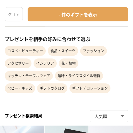
アグラスセ...
お酒
¥9,581〜
最短
8月10日(月)
お届け
プレゼントを相手の好みに合わせて選ぶ
コスメ・ビューティー
食品・スイーツ
ファッション
アクセサリー
インテリア
花・植物
キッチン・テーブルウェア
趣味・ライフスタイル雑貨
ベビー・キッズ
ギフトカタログ
ギフトデコレーション
プレゼント検索結果