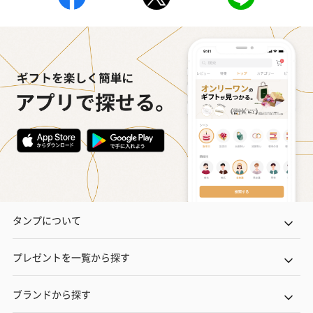
タンプについて
プレゼントを一覧から探す
ブランドから探す