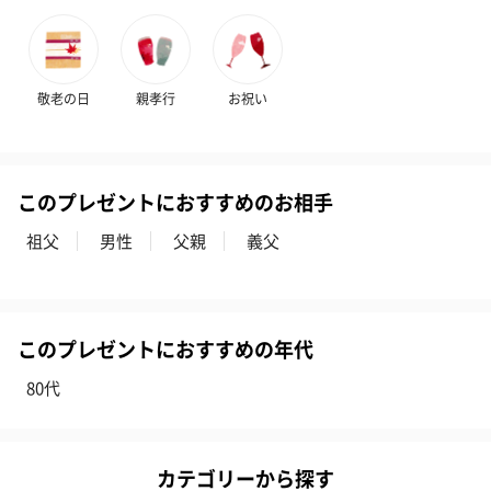
敬老の日
親孝行
お祝い
このプレゼントにおすすめのお相手
祖父
男性
父親
義父
このプレゼントにおすすめの年代
80代
カテゴリーから探す