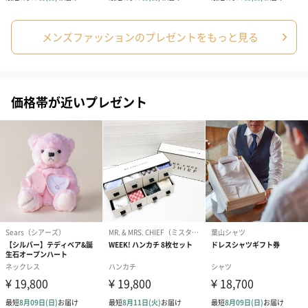
メンズファッションのプレゼントをもっと見る
価格帯が近いプレゼント