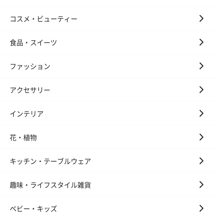
コスメ・ビューティー
食品・スイーツ
ファッション
アクセサリー
インテリア
花・植物
キッチン・テーブルウェア
趣味・ライフスタイル雑貨
ベビー・キッズ