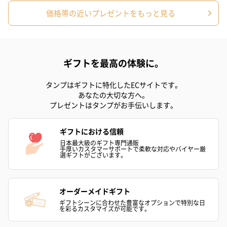
価格帯の近いプレゼントをもっと見る
ギフトを最高の体験に。
タンプはギフトに特化したECサイトです。
あなたの大切な方へ。
プレゼントはタンプがお手伝いします。
ギフトにおける信頼
日本最大級のギフト専門通販
手厚いカスタマーサポートで柔軟な対応やバイヤー厳
選ギフトがございます。
オーダーメイドギフト
ギフトシーンに合わせた豊富なオプションで特別な日
を彩るカスタマイズが可能です。