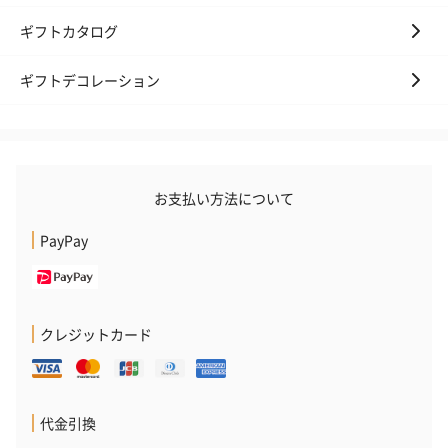
ギフトカタログ
ギフトデコレーション
お支払い方法について
PayPay
クレジットカード
代金引換