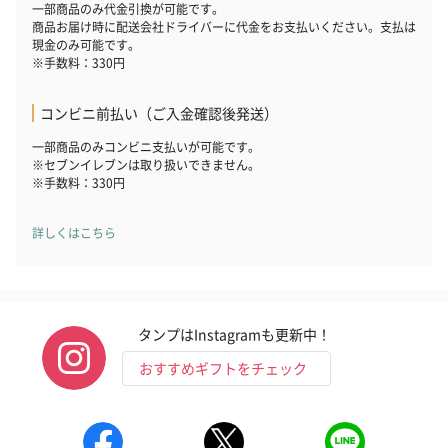
一部商品のみ代金引換が可能です。
商品お届け時に配送会社ドライバーに代金をお支払いください。支払は
現金のみ可能です。
※手数料：330円
コンビニ前払い（ご入金確認後発送）
一部商品のみコンビニ支払いが可能です。
※セブンイレブンは取り扱いできません。
※手数料：330円
詳しくはこちら
タンプはInstagramも更新中！
おすすめギフトをチェック