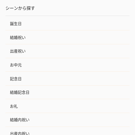
シーンから探す
誕生日
結婚祝い
出産祝い
お中元
記念日
結婚記念日
お礼
結婚内祝い
出産内祝い