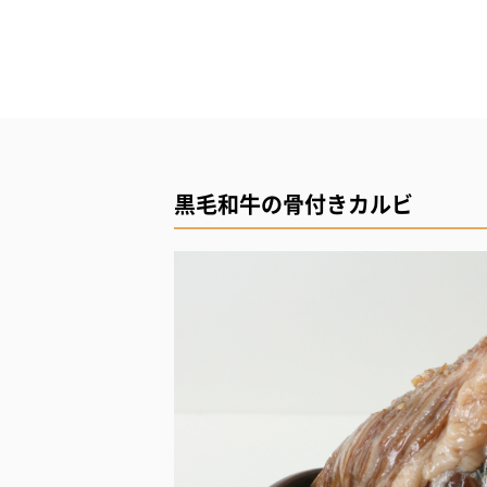
黒毛和牛の骨付きカルビ