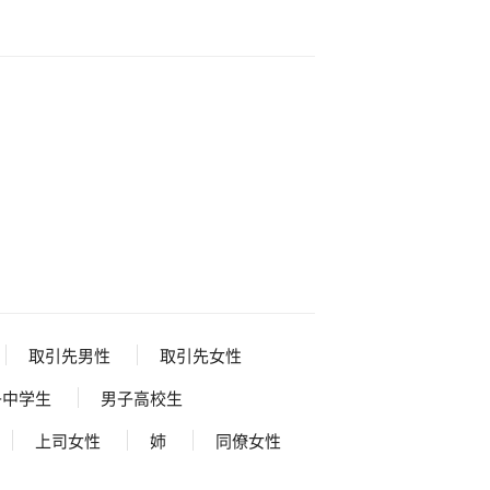
取引先男性
取引先女性
子中学生
男子高校生
上司女性
姉
同僚女性