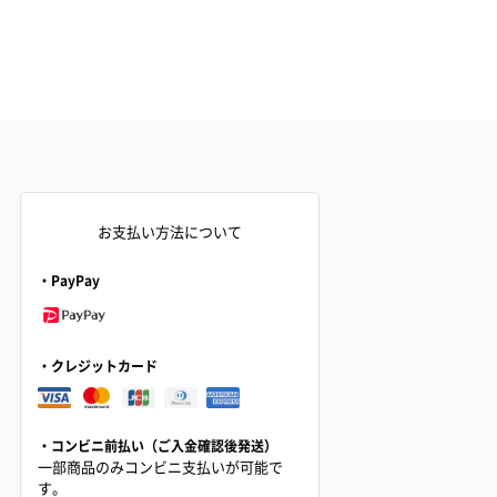
お支払い方法について
・PayPay
・クレジットカード
・コンビニ前払い（ご入金確認後発送）
一部商品のみコンビニ支払いが可能で
す。