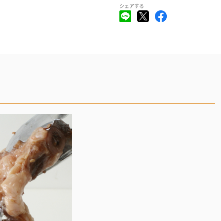
シェアする