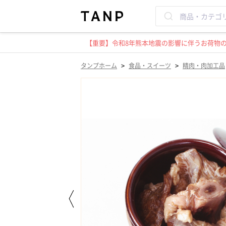
【重要】令和8年熊本地震の影響に伴うお荷物のお
>
>
タンプホーム
食品・スイーツ
精肉・肉加工品