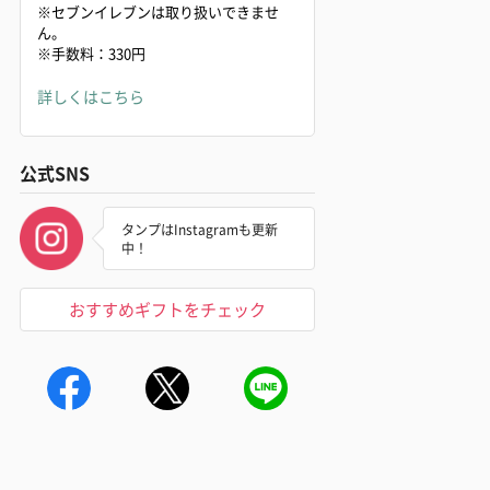
※セブンイレブンは取り扱いできませ
ん。
※手数料：330円
詳しくはこちら
公式SNS
タンプはInstagramも更新
中！
おすすめギフトをチェック