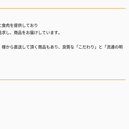
に食肉を提供しており
追求し、商品をお届けしています。
」様から直送して頂く商品もあり、良質な「こだわり」と「流通の明