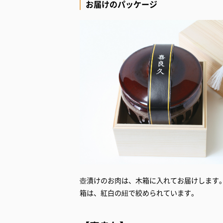
お届けのパッケージ
壺漬けのお肉は、木箱に入れてお届けします
箱は、紅白の紐で絞められています。