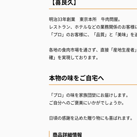
【喜良久】
明治33年創業 東京本所 牛肉問屋。
レストラン、ホテルなどの業務関係のお客様
「プロ」のお客様に、「品質」と「美味」を
各地の食肉市場を通さず、直接「産地生産者
確」を実現しております。
本物の味をご自宅へ
「プロ」の味を家族団欒にお届けします。
ご自分へのご褒美にいかがでしょうか。
日頃の感謝を込めた贈り物にも喜ばれます。
商品詳細情報