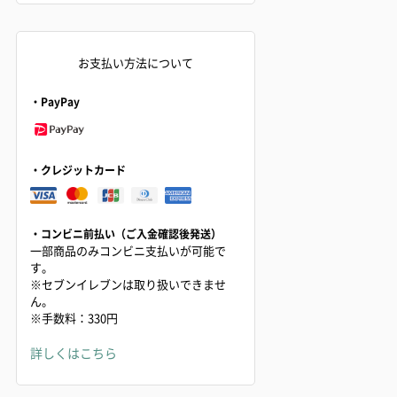
お支払い方法について
・PayPay
・クレジットカード
・コンビニ前払い（ご入金確認後発送）
一部商品のみコンビニ支払いが可能で
す。
※セブンイレブンは取り扱いできませ
ん。
※手数料：330円
詳しくはこちら