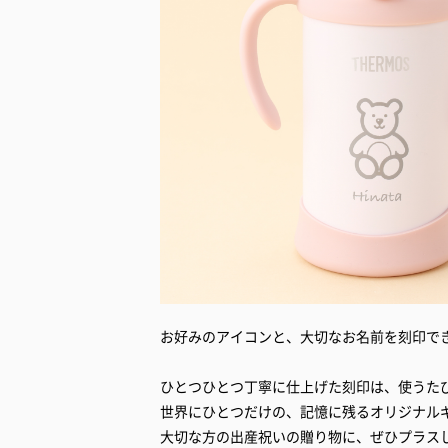
お好みのアイコンと、大切なお名前を刻印で
ひとつひとつ丁寧に仕上げた刻印は、使うた
世界にひとつだけの、記憶に残るオリジナル
大切な方の出産祝いの贈り物に、ぜひプラス