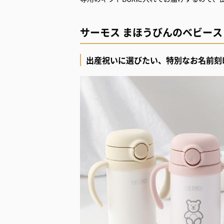
サーモス まほうびんのベビー
出産祝いに選びたい、特別なお名前刻