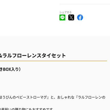
シェアする
グ&ラルフローレンスタイセット
きBOX入り）
まほうびんのベビーストローマグ』と、おしゃれな『ラルフローレンの
出産祝いの贈り物にもおすすめです。