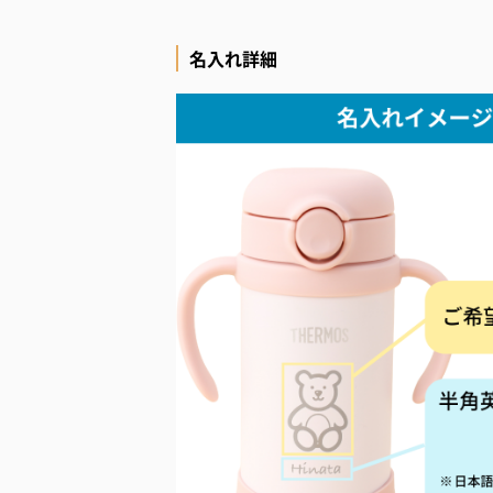
名入れ詳細