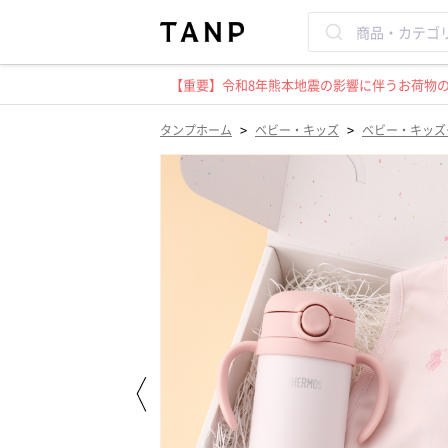
【重要】令和8年熊本地震の影響に伴うお荷物のお
>
>
タンプホーム
ベビー・キッズ
ベビー・キッズ