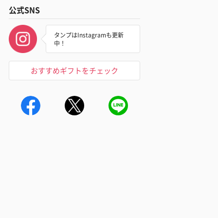
公式SNS
タンプはInstagramも更新
中！
おすすめギフトをチェック