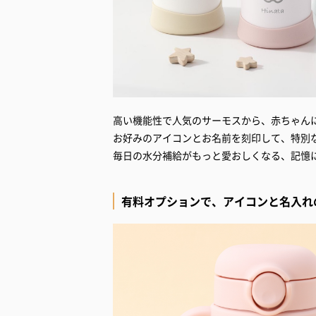
高い機能性で人気のサーモスから、赤ちゃん
お好みのアイコンとお名前を刻印して、特別
毎日の水分補給がもっと愛おしくなる、記憶
有料オプションで、アイコンと名入れ