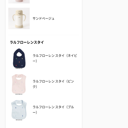
サンドベージュ
ラルフローレンスタイ
ラルフローレン スタイ（ネイビ
ー）
ラルフローレン スタイ（ピン
ク）
ラルフローレン スタイ（ブル
ー）