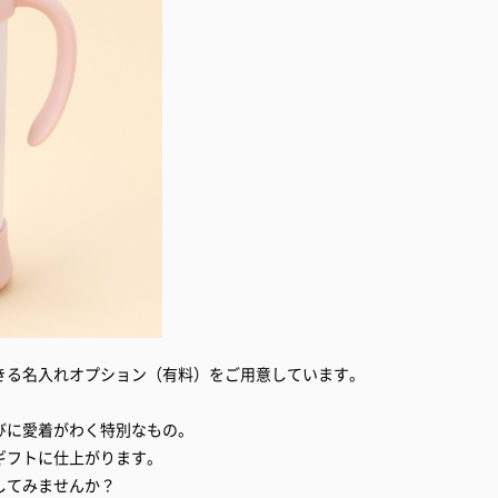
きる名入れオプション（有料）をご用意しています。
びに愛着がわく特別なもの。
ギフトに仕上がります。
してみませんか？