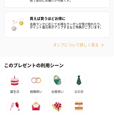
短で翌日にお届けが可能です。
買えば買うほどお得に
会員ランクに応じてお得なクーポンが受け取れたり、
ポイント還元率がアップするなど特典がございます。
タンプについて詳しく見る
このプレゼントの利用シーン
誕生日
結婚祝い
出産祝い
父の日