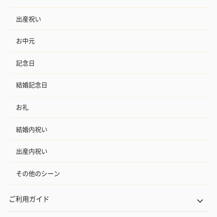
出産祝い
お中元
記念日
結婚記念日
お礼
結婚内祝い
出産内祝い
その他のシーン
ご利用ガイド