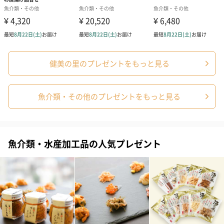
健美の里のプレゼントをもっと見る
魚介類・その他のプレゼントをもっと見る
魚介類・水産加工品の人気プレゼント