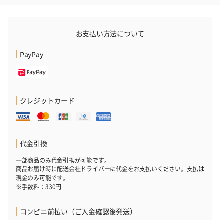
お支払い方法について
PayPay
クレジットカード
代金引換
一部商品のみ代金引換が可能です。
商品お届け時に配送会社ドライバーに代金をお支払いください。支払は
現金のみ可能です。
※手数料：330円
コンビニ前払い（ご入金確認後発送）