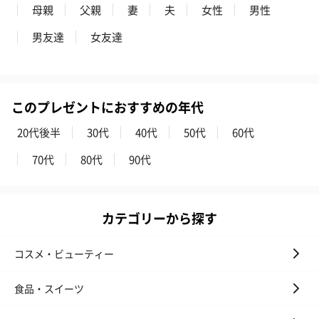
母親
父親
妻
夫
女性
男性
男友達
女友達
このプレゼントにおすすめの年代
20代後半
30代
40代
50代
60代
70代
80代
90代
カテゴリーから探す
コスメ・ビューティー
食品・スイーツ