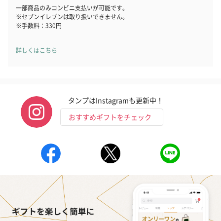
一部商品のみコンビニ支払いが可能です。
※セブンイレブンは取り扱いできません。
※手数料：330円
詳しくはこちら
タンプはInstagramも更新中！
おすすめギフトをチェック