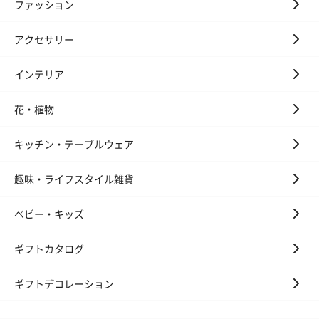
ファッション
アクセサリー
インテリア
花・植物
キッチン・テーブルウェア
趣味・ライフスタイル雑貨
ベビー・キッズ
ギフトカタログ
ギフトデコレーション