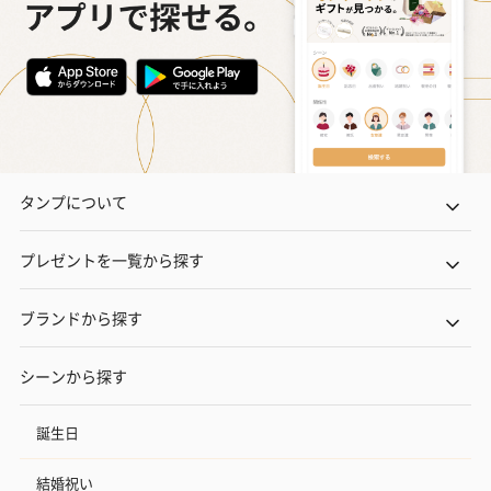
タンプについて
プレゼントを一覧から探す
ブランドから探す
シーンから探す
誕生日
結婚祝い