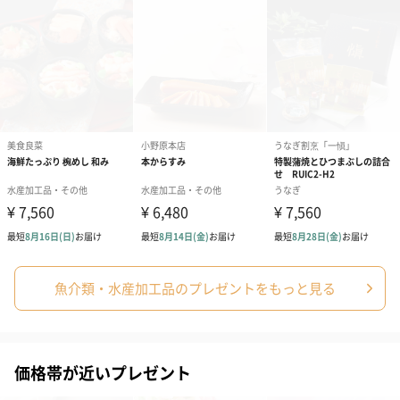
魚介類・水産加工品のプレゼントをもっと見る
価格帯が近いプレゼント