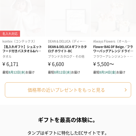
価格帯の近いプレゼントをもっと見る
ギフトを最高の体験に。
タンプはギフトに特化したECサイトです。