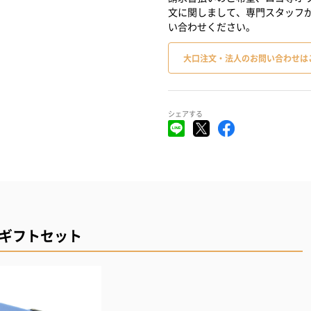
文に関しまして、専門スタッフ
い合わせください。
大口注文・法人のお問い合わせは
シェアする
 ギフトセット