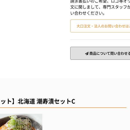
請求書払いのご希望、ロゴ等オリ
文に関しまして、専門スタッフ
い合わせください。
大口注文・法人のお問い合わせは
商品について問い合わせ
セット】北海道 潮寿漬セットC