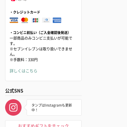
・クレジットカード
・コンビニ前払い（ご入金確認後発送）
一部商品のみコンビニ支払いが可能で
す。
※セブンイレブンは取り扱いできませ
ん。
※手数料：330円
詳しくはこちら
公式SNS
タンプはInstagramも更新
中！
おすすめギフトをチェック