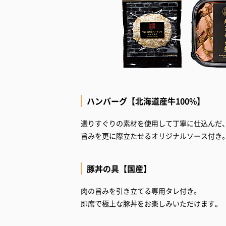
ハンバーグ【北海道産牛100%】
選りすぐりの素材を使用して丁寧に仕込んだ、
旨みを更に際立たせるオリジナルソース付き
豚丼の具【国産】
肉の旨みを引き立てる専用タレ付き。
即席で極上な豚丼をお楽しみいただけます。