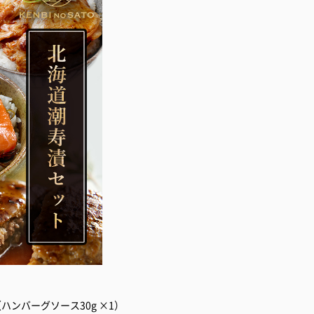
（ハンバーグソース30g ×1）