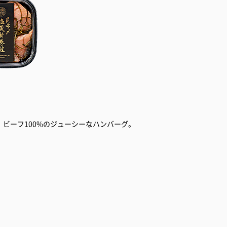
ビーフ100%のジューシーなハンバーグ。
。