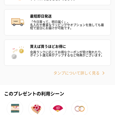
最短即日発送
「今日買って、明日届く」。
名入れや豊富なラッピングやオプションを施しても最
短で翌日にお届けが可能です。
買えば買うほどお得に
会員ランクに応じてお得なクーポンが受け取れたり、
ポイント還元率がアップするなど特典がございます。
タンプについて詳しく見る
このプレゼントの利用シーン