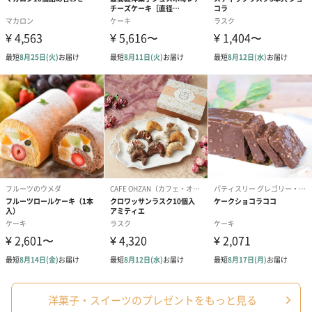
洋菓子・スイーツのプレゼントをもっと見る