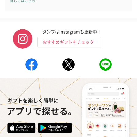
詳しくはこちら
タンプはInstagramも更新中！
おすすめギフトをチェック