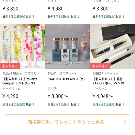
価格帯の近いプレゼントをもっと見る