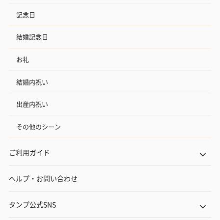
記念日
結婚記念日
お礼
結婚内祝い
出産内祝い
その他のシーン
ご利用ガイド
ヘルプ・お問い合わせ
タンプ公式SNS