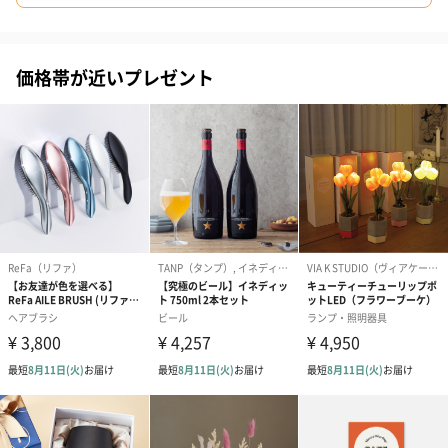
価格帯が近いプレゼント