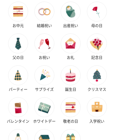
お中元
結婚祝い
出産祝い
母の日
父の日
お祝い
お礼
記念日
パーティー
サプライズ
誕生日
クリスマス
バレンタイン
ホワイトデー
敬老の日
入学祝い