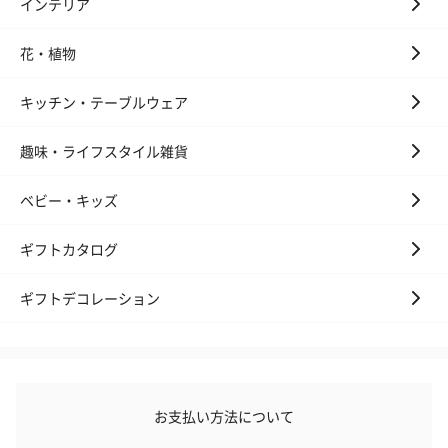
インテリア
花・植物
キッチン・テーブルウェア
趣味・ライフスタイル雑貨
ベビー・キッズ
ギフトカタログ
ギフトデコレーション
お支払い方法について