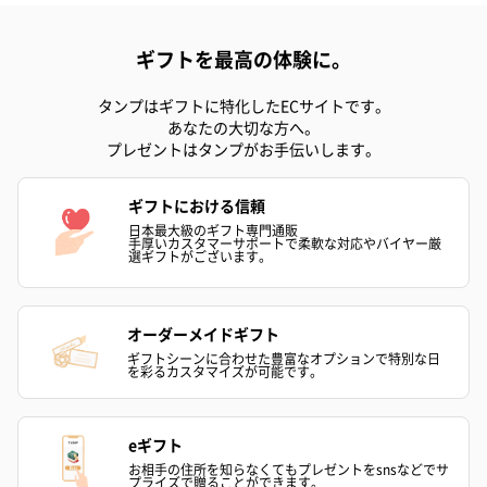
ギフトを最高の体験に。
タンプはギフトに特化したECサイトです。
あなたの大切な方へ。
プレゼントはタンプがお手伝いします。
ギフトにおける信頼
日本最大級のギフト専門通販
手厚いカスタマーサポートで柔軟な対応やバイヤー厳
選ギフトがございます。
オーダーメイドギフト
ギフトシーンに合わせた豊富なオプションで特別な日
を彩るカスタマイズが可能です。
eギフト
お相手の住所を知らなくてもプレゼントをsnsなどでサ
プライズで贈ることができます。