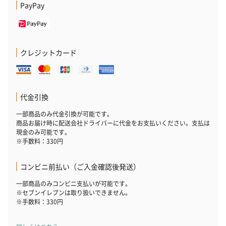
PayPay
クレジットカード
代金引換
一部商品のみ代金引換が可能です。
商品お届け時に配送会社ドライバーに代金をお支払いください。支払は
現金のみ可能です。
※手数料：330円
コンビニ前払い（ご入金確認後発送）
一部商品のみコンビニ支払いが可能です。
※セブンイレブンは取り扱いできません。
※手数料：330円