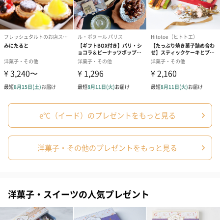
標準（0円）
誕生日タグ（150円）
梅結び（150円
e℃（イード）のプレゼントをもっと見る
洋菓子・その他のプレゼントをもっと見る
洋菓子・スイーツの人気プレゼント