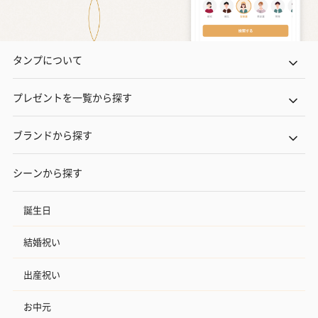
タンプについて
プレゼントを一覧から探す
ブランドから探す
シーンから探す
誕生日
結婚祝い
出産祝い
お中元