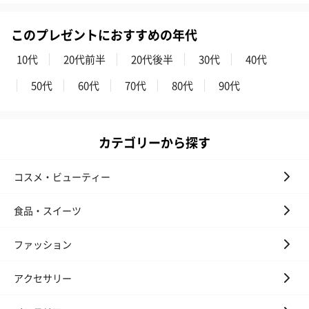
このプレゼントにおすすめの年代
10代
20代前半
20代後半
30代
40代
50代
60代
70代
80代
90代
カテゴリーから探す
コスメ・ビューティー
食品・スイーツ
ファッション
アクセサリー