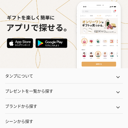
タンプについて
プレゼントを一覧から探す
ブランドから探す
シーンから探す