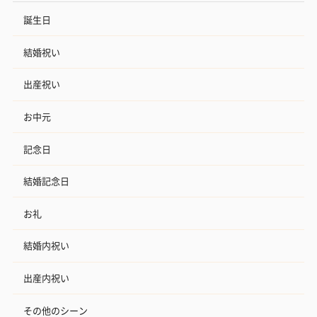
誕生日
結婚祝い
出産祝い
お中元
記念日
結婚記念日
お礼
結婚内祝い
出産内祝い
その他のシーン