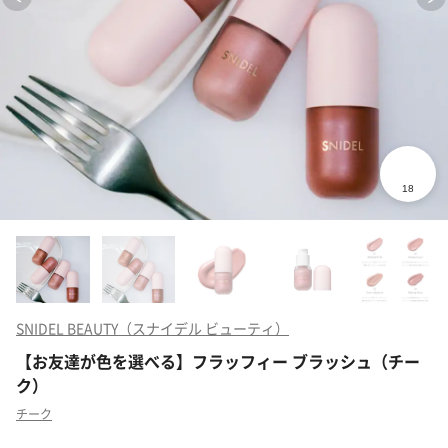
SNIDEL BEAUTY（スナイデル ビューティ）
【お友達が色を選べる】フラッフィー ブラッシュ（チー
ク）
チーク