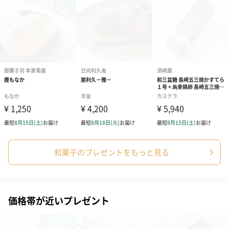
和菓子のプレゼントをもっと見る
価格帯が近いプレゼント