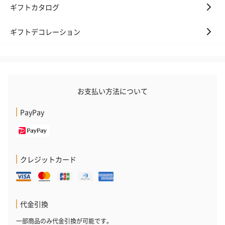
ギフトカタログ
ギフトデコレーション
お支払い方法について
PayPay
クレジットカード
代金引換
一部商品のみ代金引換が可能です。