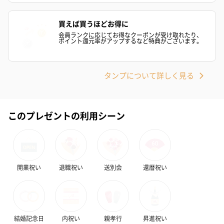
買えば買うほどお得に
会員ランクに応じてお得なクーポンが受け取れたり、
ポイント還元率がアップするなど特典がございます。
タンプについて詳しく見る
このプレゼントの利用シーン
開業祝い
退職祝い
送別会
還暦祝い
結婚記念日
内祝い
親孝行
昇進祝い