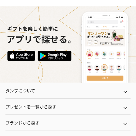
タンプについて
プレゼントを一覧から探す
ブランドから探す