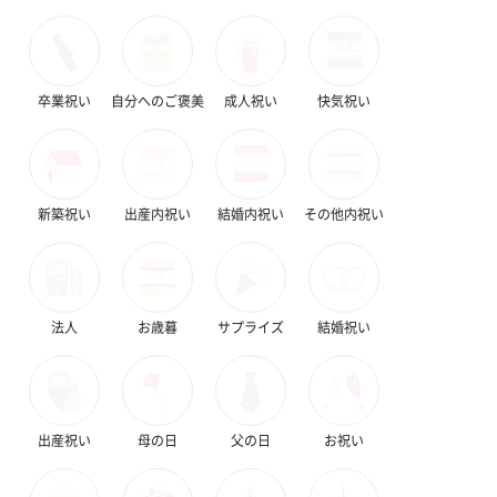
卒業祝い
自分へのご褒美
成人祝い
快気祝い
新築祝い
出産内祝い
結婚内祝い
その他内祝い
法人
お歳暮
サプライズ
結婚祝い
出産祝い
母の日
父の日
お祝い