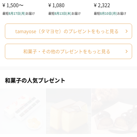
あり（0円）
tamayose（タマヨセ）のプレゼントをもっと見る
和菓子・その他のプレゼントをもっと見る
和菓子の人気プレゼント