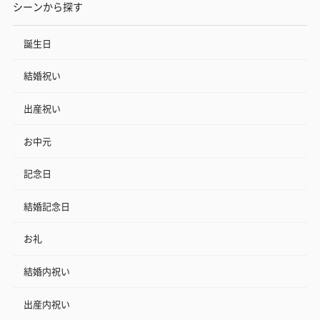
シーンから探す
誕生日
結婚祝い
出産祝い
お中元
記念日
結婚記念日
お礼
結婚内祝い
出産内祝い