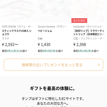
価格帯の近いプレゼントをもっと見る
ギフトを最高の体験に。
タンプはギフトに特化したECサイトです。
あなたの大切な方へ。