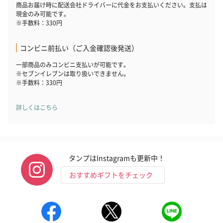
商品お届け時に配送会社ドライバーに代金をお支払いください。支払は
現金のみ可能です。
※手数料：330円
コンビニ前払い（ご入金確認後発送）
一部商品のみコンビニ支払いが可能です。
※セブンイレブンは取り扱いできません。
※手数料：330円
詳しくはこちら
タンプはInstagramも更新中！
おすすめギフトをチェック