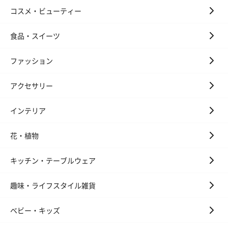
コスメ・ビューティー
食品・スイーツ
ファッション
アクセサリー
インテリア
花・植物
キッチン・テーブルウェア
趣味・ライフスタイル雑貨
ベビー・キッズ