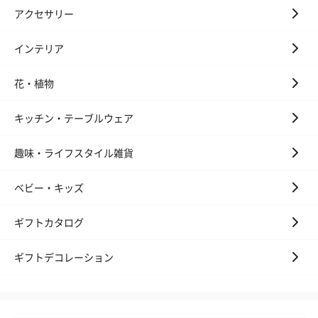
アクセサリー
インテリア
花・植物
キッチン・テーブルウェア
趣味・ライフスタイル雑貨
ベビー・キッズ
ギフトカタログ
ギフトデコレーション