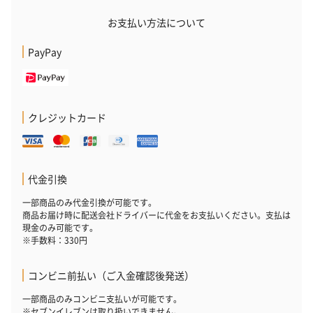
お支払い方法について
PayPay
クレジットカード
代金引換
一部商品のみ代金引換が可能です。
商品お届け時に配送会社ドライバーに代金をお支払いください。支払は
現金のみ可能です。
※手数料：330円
コンビニ前払い（ご入金確認後発送）
一部商品のみコンビニ支払いが可能です。
※セブンイレブンは取り扱いできません。