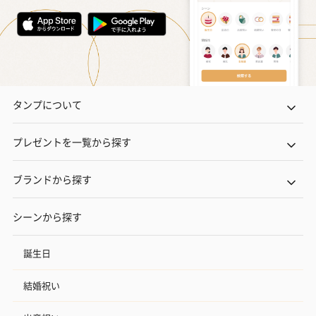
タンプについて
プレゼントを一覧から探す
ブランドから探す
シーンから探す
誕生日
結婚祝い