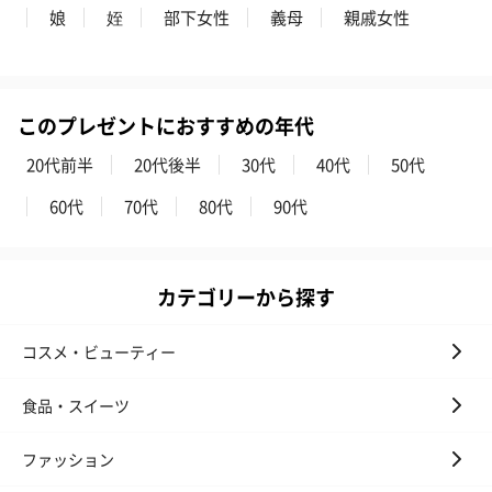
娘
姪
部下女性
義母
親戚女性
このプレゼントにおすすめの年代
20代前半
20代後半
30代
40代
50代
60代
70代
80代
90代
カテゴリーから探す
コスメ・ビューティー
食品・スイーツ
ファッション