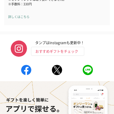
※手数料：330円
詳しくはこちら
タンプはInstagramも更新中！
おすすめギフトをチェック