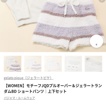
gelato pique（ジェラートピケ）
【WOMEN】モチーフJQDプルオーバー＆ジェラートラン
ダムBD ショートパンツ｜上下セット
パジャマ・ルームウェア