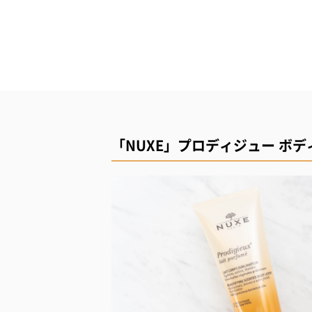
「NUXE」プロディジュー ボ