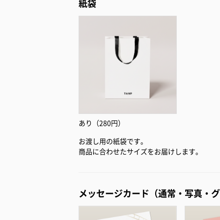
紙袋
あり（280円）
お渡し用の紙袋です。
商品に合わせたサイズをお届けします。
メッセージカード（通常・写真・グ