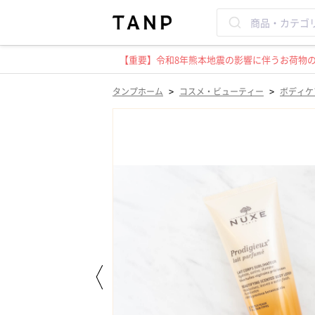
【重要】令和8年熊本地震の影響に伴うお荷物のお
>
>
タンプホーム
コスメ・ビューティー
ボディケ