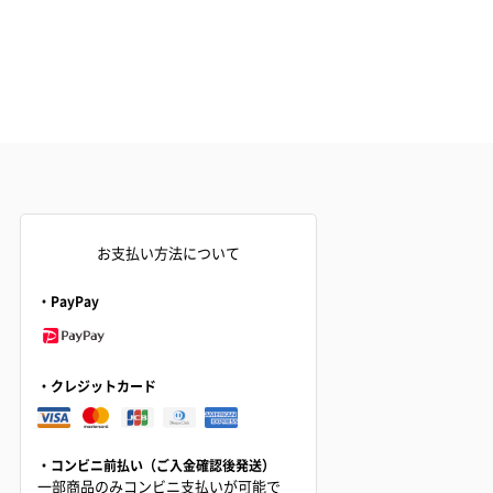
お支払い方法について
・PayPay
・クレジットカード
・コンビニ前払い（ご入金確認後発送）
一部商品のみコンビニ支払いが可能で