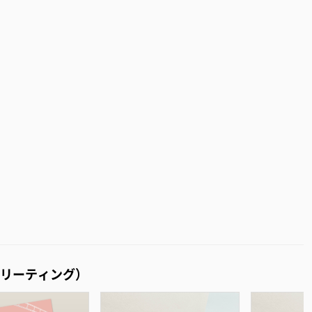
リーティング）