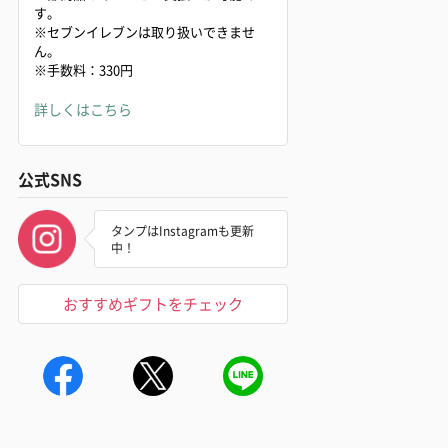
す。
※セブンイレブンは取り扱いできませ
ん。
※手数料：330円
詳しくはこちら
公式SNS
タンプはInstagramも更新
中！
おすすめギフトをチェック