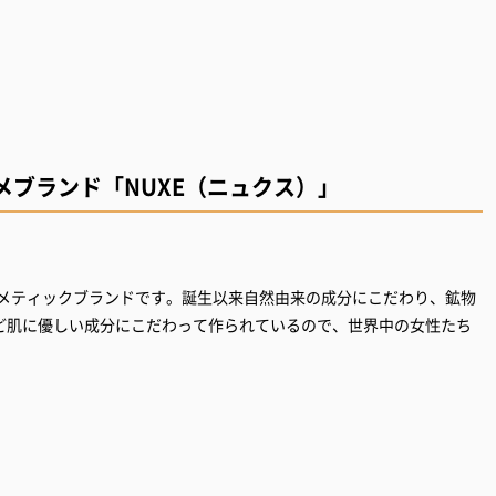
ブランド「NUXE（ニュクス）」
スメティックブランドです。誕生以来自然由来の成分にこだわり、鉱物
ど肌に優しい成分にこだわって作られているので、世界中の女性たち