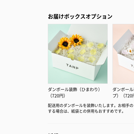
お届けボックスオプション
ダンボール装飾（ひまわり）
ダンボール
（720円）
プ）（720
配送用のダンボールを装飾いたします。お相手の
する場合は、紙袋との併用もおすすめです。