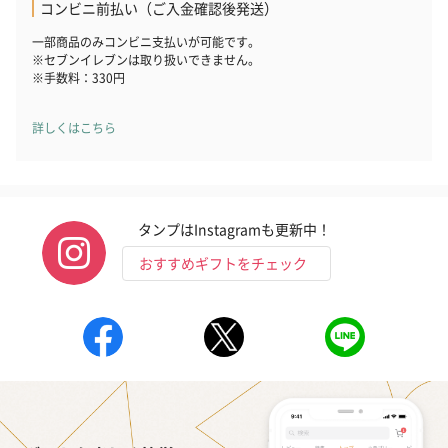
コンビニ前払い（ご入金確認後発送）
一部商品のみコンビニ支払いが可能です。
※セブンイレブンは取り扱いできません。
※手数料：330円
詳しくはこちら
タンプはInstagramも更新中！
おすすめギフトをチェック