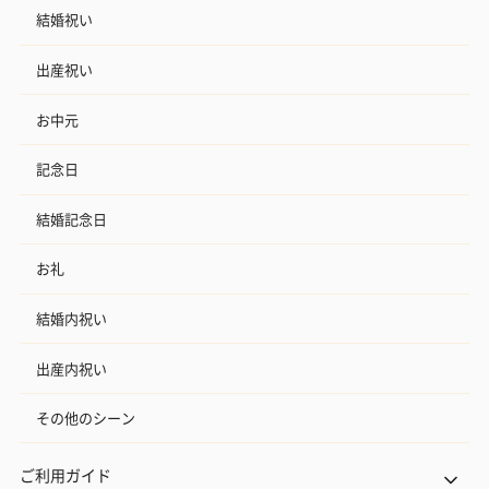
結婚祝い
出産祝い
お中元
記念日
結婚記念日
お礼
結婚内祝い
出産内祝い
その他のシーン
ご利用ガイド