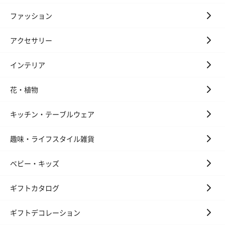
ファッション
アクセサリー
インテリア
花・植物
キッチン・テーブルウェア
趣味・ライフスタイル雑貨
ベビー・キッズ
ギフトカタログ
ギフトデコレーション