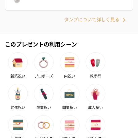
タンプについて詳しく見る
このプレゼントの利用シーン
新築祝い
プロポーズ
内祝い
親孝行
昇進祝い
卒業祝い
開業祝い
成人祝い