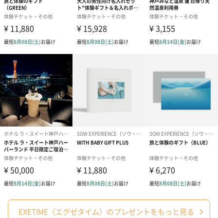
EXETIME（エグゼタイム）のプレゼントをもっと見る