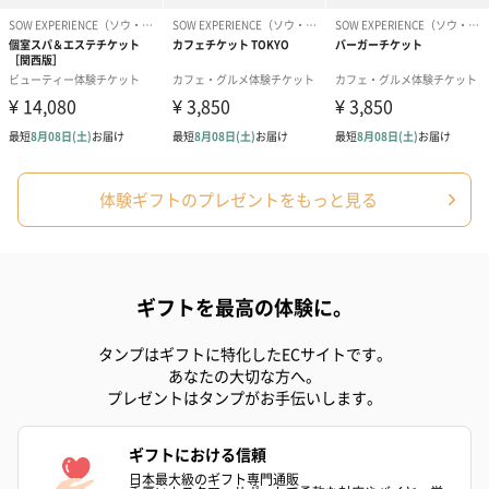
体験ギフトのプレゼントをもっと見る
ギフトを最高の体験に。
タンプはギフトに特化したECサイトです。
あなたの大切な方へ。
プレゼントはタンプがお手伝いします。
ギフトにおける信頼
日本最大級のギフト専門通販