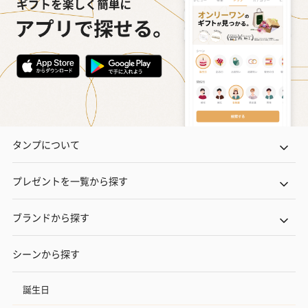
タンプについて
プレゼントを一覧から探す
ブランドから探す
シーンから探す
誕生日