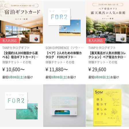
一般包装紙（0円）
還暦（0円）
喜寿（0円）