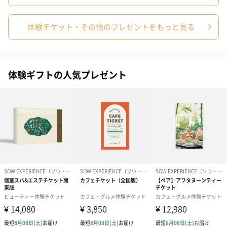
体験チケット・その他のプレゼントをもっと見る
体験ギフトの人気プレゼント