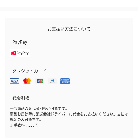
お支払い方法について
PayPay
クレジットカード
代金引換
一部商品のみ代金引換が可能です。
商品お届け時に配送会社ドライバーに代金をお支払いください。支払は
現金のみ可能です。
※手数料：330円