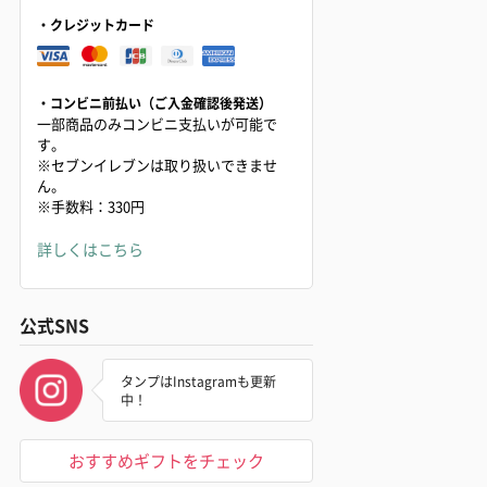
・クレジットカード
・コンビニ前払い（ご入金確認後発送）
一部商品のみコンビニ支払いが可能で
す。
※セブンイレブンは取り扱いできませ
ん。
※手数料：330円
詳しくはこちら
公式SNS
タンプはInstagramも更新
中！
おすすめギフトをチェック