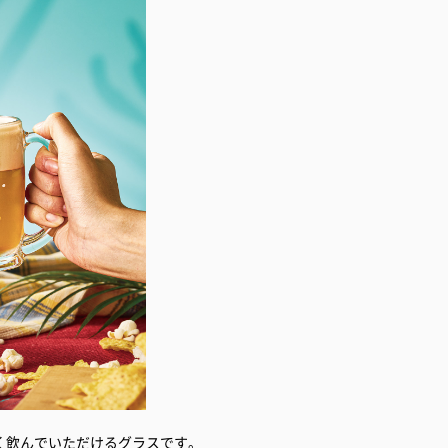
く飲んでいただけるグラスです。