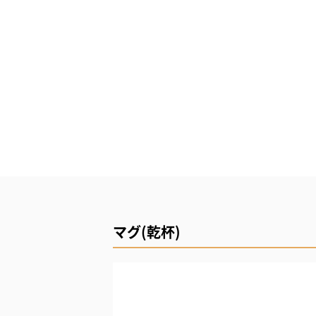
マグ(乾杯)