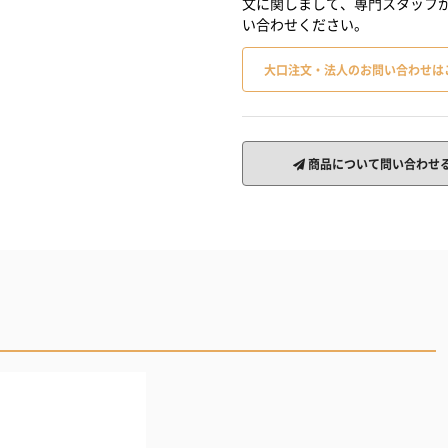
文に関しまして、専門スタッフ
い合わせください。
大口注文・法人のお問い合わせは
商品について問い合わせ