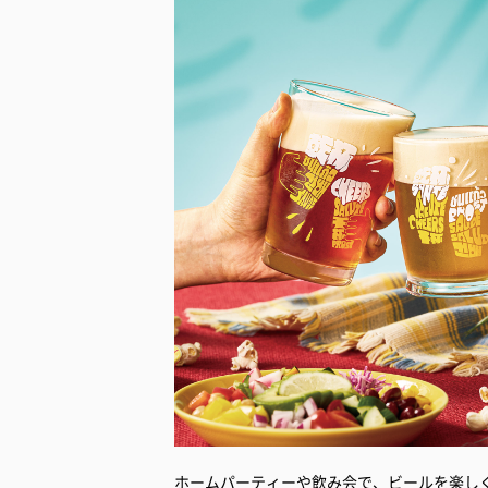
ホームパーティーや飲み会で、ビールを楽し