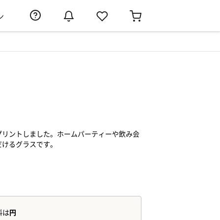
ン
プリントしました。ホームパーティーや飲み会
だけるグラスです。