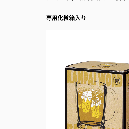
専用化粧箱入り