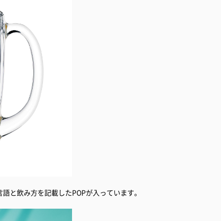
語と飲み方を記載したPOPが入っています。