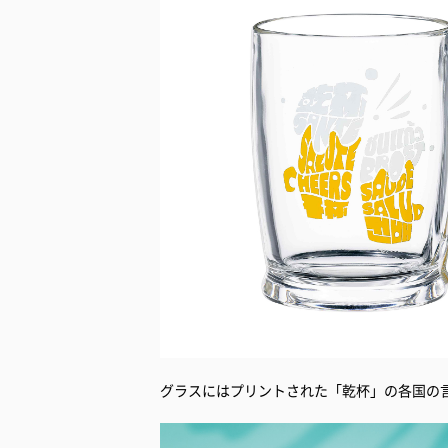
グラスにはプリントされた「乾杯」の各国の言