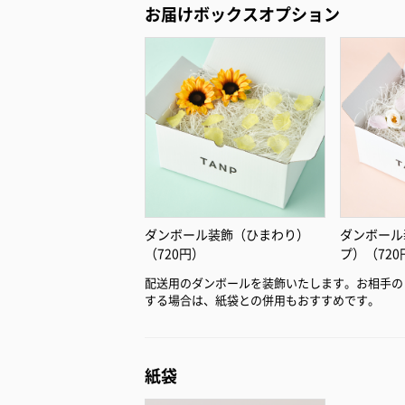
お届けボックスオプション
ダンボール装飾（ひまわり）
ダンボール
（720円）
プ）（720
配送用のダンボールを装飾いたします。お相手の
する場合は、紙袋との併用もおすすめです。
紙袋