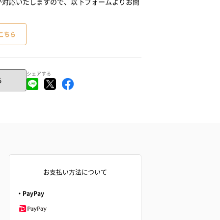
が対応いたしますので、以下フォームよりお問
こちら
シェアする
る
お支払い方法について
・PayPay